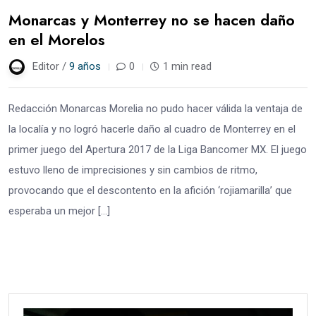
Monarcas y Monterrey no se hacen daño
en el Morelos
Editor /
9 años
0
1 min read
Redacción Monarcas Morelia no pudo hacer válida la ventaja de
la localía y no logró hacerle daño al cuadro de Monterrey en el
primer juego del Apertura 2017 de la Liga Bancomer MX. El juego
estuvo lleno de imprecisiones y sin cambios de ritmo,
provocando que el descontento en la afición ‘rojiamarilla’ que
esperaba un mejor […]