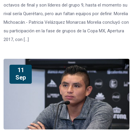
octavos de final y son líderes del grupo 9, hasta el momento su
rival sería Querétaro, pero aun faltan equipos por definir. Morelia
Michoacán.- Patricia Velázquez Monarcas Morelia concluyó con
su participación en la fase de grupos de la Copa MX, Apertura
2017, con […]
11
Sep