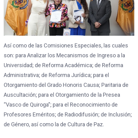
Así como de las Comisiones Especiales, las cuales
son: para Analizar los Mecanismos de Ingreso a la
Universidad; de Reforma Académica; de Reforma
Administrativa; de Reforma Jurídica; para el
Otorgamiento del Grado Honoris Causa; Paritaria de
Auscultación; para el Otorgamiento de la Presea
“Vasco de Quiroga”; para el Reconocimiento de
Profesores Eméritos; de Radiodifusión; de Inclusión;
de Género, así como la de Cultura de Paz.