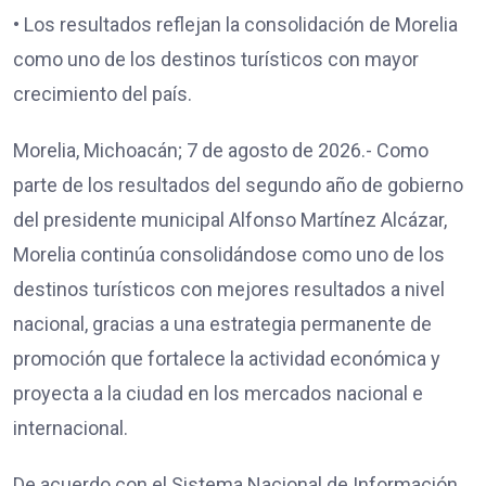
• Los resultados reflejan la consolidación de Morelia
como uno de los destinos turísticos con mayor
crecimiento del país.
Morelia, Michoacán; 7 de agosto de 2026.- Como
parte de los resultados del segundo año de gobierno
del presidente municipal Alfonso Martínez Alcázar,
Morelia continúa consolidándose como uno de los
destinos turísticos con mejores resultados a nivel
nacional, gracias a una estrategia permanente de
promoción que fortalece la actividad económica y
proyecta a la ciudad en los mercados nacional e
internacional.
De acuerdo con el Sistema Nacional de Información