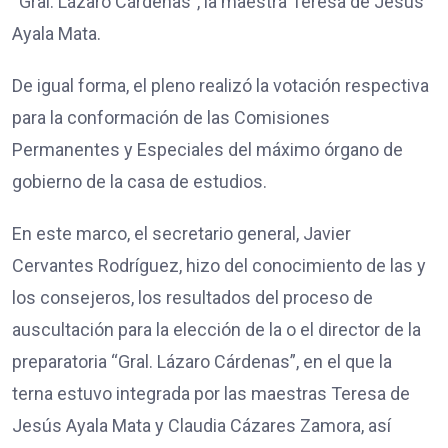
“Gral. Lázaro Cárdenas”, la maestra Teresa de Jesús
Ayala Mata.
De igual forma, el pleno realizó la votación respectiva
para la conformación de las Comisiones
Permanentes y Especiales del máximo órgano de
gobierno de la casa de estudios.
En este marco, el secretario general, Javier
Cervantes Rodríguez, hizo del conocimiento de las y
los consejeros, los resultados del proceso de
auscultación para la elección de la o el director de la
preparatoria “Gral. Lázaro Cárdenas”, en el que la
terna estuvo integrada por las maestras Teresa de
Jesús Ayala Mata y Claudia Cázares Zamora, así