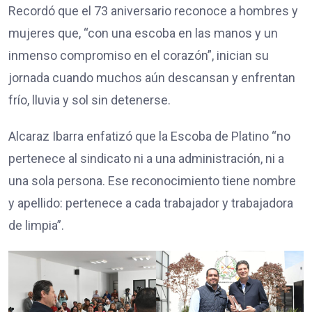
Recordó que el 73 aniversario reconoce a hombres y
mujeres que, “con una escoba en las manos y un
inmenso compromiso en el corazón”, inician su
jornada cuando muchos aún descansan y enfrentan
frío, lluvia y sol sin detenerse.
Alcaraz Ibarra enfatizó que la Escoba de Platino “no
pertenece al sindicato ni a una administración, ni a
una sola persona. Ese reconocimiento tiene nombre
y apellido: pertenece a cada trabajador y trabajadora
de limpia”.