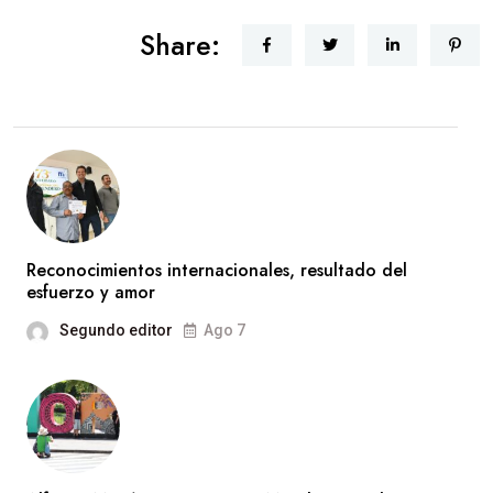
Share:
Reconocimientos internacionales, resultado del
esfuerzo y amor
Segundo editor
Ago 7