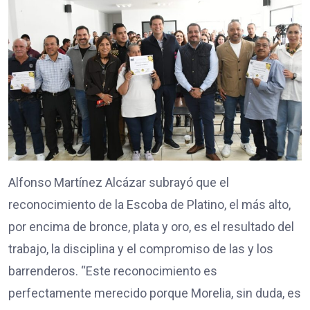
Alfonso Martínez Alcázar subrayó que el
reconocimiento de la Escoba de Platino, el más alto,
por encima de bronce, plata y oro, es el resultado del
trabajo, la disciplina y el compromiso de las y los
barrenderos. “Este reconocimiento es
perfectamente merecido porque Morelia, sin duda, es