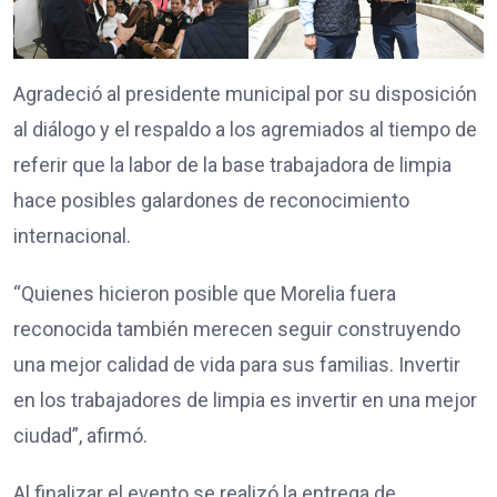
Agradeció al presidente municipal por su disposición
al diálogo y el respaldo a los agremiados al tiempo de
referir que la labor de la base trabajadora de limpia
hace posibles galardones de reconocimiento
internacional.
“Quienes hicieron posible que Morelia fuera
reconocida también merecen seguir construyendo
una mejor calidad de vida para sus familias. Invertir
en los trabajadores de limpia es invertir en una mejor
ciudad”, afirmó.
Al finalizar el evento se realizó la entrega de