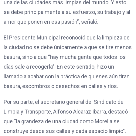
una de las ciudades más limpias del mundo. Y esto
se debe principalmente a su esfuerzo, su trabajo y al
amor que ponen en esa pasión”, señaló.
El Presidente Municipal reconoció que la limpieza de
la ciudad no se debe únicamente a que se tire menos
basura, sino a que “hay mucha gente que todos los
días sale a recogerla”. En este sentido, hizo un
llamado a acabar con la práctica de quienes aún tiran
basura, escombros o desechos en calles y ríos.
Por su parte, el secretario general del Sindicato de
Limpia y Transporte, Alfonso Alcaraz Ibarra, destacó
que “la grandeza de una ciudad como Morelia se
construye desde sus calles y cada espacio limpio”.