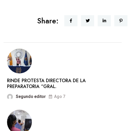
Share:
RINDE PROTESTA DIRECTORA DE LA
PREPARATORIA “GRAL.
Segundo editor
Ago 7