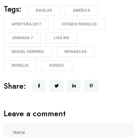
Tags:
ÁGUILAS
AMÉRICA
APERTURA 2017
ESTADIO MORELOS
JORNADA 7
LIGA MX
MIGUEL HERRERA
MONARCAS
MORELIA
RUIDÍAZ
Share:
Leave a comment