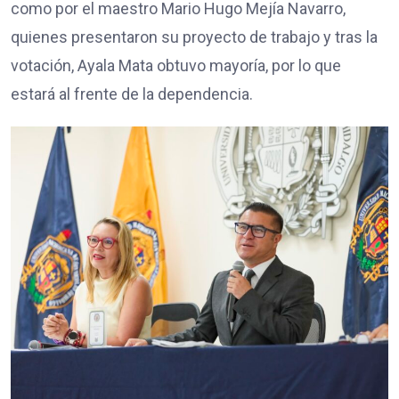
como por el maestro Mario Hugo Mejía Navarro,
quienes presentaron su proyecto de trabajo y tras la
votación, Ayala Mata obtuvo mayoría, por lo que
estará al frente de la dependencia.