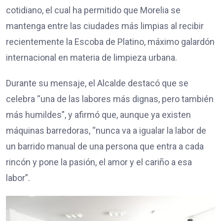
cotidiano, el cual ha permitido que Morelia se
mantenga entre las ciudades más limpias al recibir
recientemente la Escoba de Platino, máximo galardón
internacional en materia de limpieza urbana.
Durante su mensaje, el Alcalde destacó que se
celebra “una de las labores más dignas, pero también
más humildes”, y afirmó que, aunque ya existen
máquinas barredoras, “nunca va a igualar la labor de
un barrido manual de una persona que entra a cada
rincón y pone la pasión, el amor y el cariño a esa
labor”.