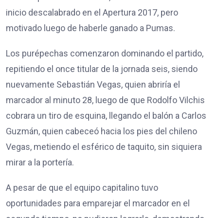
inicio descalabrado en el Apertura 2017, pero
motivado luego de haberle ganado a Pumas.
Los purépechas comenzaron dominando el partido,
repitiendo el once titular de la jornada seis, siendo
nuevamente Sebastián Vegas, quien abriría el
marcador al minuto 28, luego de que Rodolfo Vilchis
cobrara un tiro de esquina, llegando el balón a Carlos
Guzmán, quien cabeceó hacia los pies del chileno
Vegas, metiendo el esférico de taquito, sin siquiera
mirar a la portería.
A pesar de que el equipo capitalino tuvo
oportunidades para emparejar el marcador en el