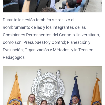
Durante la sesión también se realizó el
nombramiento de las y los integrantes de las
Comisiones Permanentes del Consejo Universitario,
como son: Presupuesto y Control; Planeación y
Evaluación; Organización y Métodos, y la Técnico
Pedagógica.