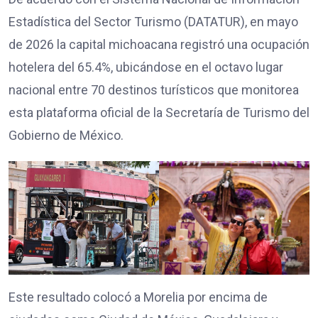
Estadística del Sector Turismo (DATATUR), en mayo
de 2026 la capital michoacana registró una ocupación
hotelera del 65.4%, ubicándose en el octavo lugar
nacional entre 70 destinos turísticos que monitorea
esta plataforma oficial de la Secretaría de Turismo del
Gobierno de México.
Este resultado colocó a Morelia por encima de