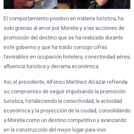
El comportamiento positivo en materia turística, ha
sido gracias al amor por Morelia y a las acciones de
promoción del destino que se ha realizado durante
este gobierno y que ha traído consigo cifras
favorables en ocupación hotelera, conectividad aérea,
afluencia turística y derrama económica.
Así, el presidente, Alfonso Martínez Alcázar refrenda
su compromiso de seguir impulsando la promoción
turística, fortaleciendo la conectividad, la actividad
económica y la proyección de la ciudad, consolidando
a Morelia como un destino competitivo y avanzando
en la construcción del mejor lugar para vivir.