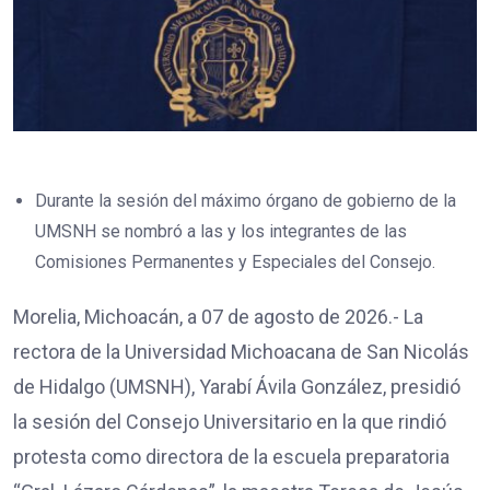
Durante la sesión del máximo órgano de gobierno de la
UMSNH se nombró a las y los integrantes de las
Comisiones Permanentes y Especiales del Consejo.
Morelia, Michoacán, a 07 de agosto de 2026.- La
rectora de la Universidad Michoacana de San Nicolás
de Hidalgo (UMSNH), Yarabí Ávila González, presidió
la sesión del Consejo Universitario en la que rindió
protesta como directora de la escuela preparatoria