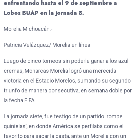
enfrentando hasta el 9 de septiembre a
Lobos BUAP en la jornada 8.
Morelia Michoacán.-
Patricia Velázquez/ Morelia en línea
Luego de cinco torneos sin poderle ganar a los azul
cremas, Monarcas Morelia logró una merecida
victoria en el Estadio Morelos, sumando su segundo
triunfo de manera consecutiva, en semana doble por
la fecha FIFA.
La jornada siete, fue testigo de un partido ‘rompe
quinielas’, en donde América se perfilaba como el
favorito para sacar la casta, ante un Morelia con un