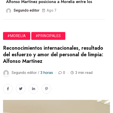
Alfonso Martínez posiciona a Morelia entre los
Segundo editor
Ago 7
#MORELIA
#PRINCIPALES
Reconocimientos internacionales, resultado
del esfuerzo y amor del personal de limpia:
Alfonso Martínez
Segundo editor /
3 horas
0
3 min read