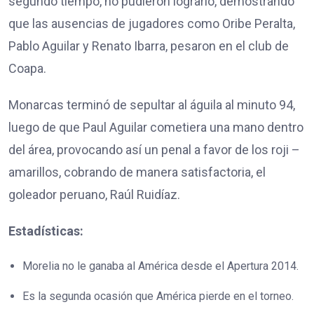
segundo tiempo, no pudieron lograrlo, demostrando
que las ausencias de jugadores como Oribe Peralta,
Pablo Aguilar y Renato Ibarra, pesaron en el club de
Coapa.
Monarcas terminó de sepultar al águila al minuto 94,
luego de que Paul Aguilar cometiera una mano dentro
del área, provocando así un penal a favor de los roji –
amarillos, cobrando de manera satisfactoria, el
goleador peruano, Raúl Ruidíaz.
Estadísticas:
Morelia no le ganaba al América desde el Apertura 2014.
Es la segunda ocasión que América pierde en el torneo.