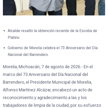
Alcalde resaltó la obtención reciente de la Escoba de
Platino
Gobierno de Morelia celebra el 73 Aniversario del Día
Nacional del Barrendero.
Morelia, Michoacán; 7 de agosto de 2026.- En el
marco del 73 Aniversario del Día Nacional del
Barrendero, el Presidente Municipal de Morelia,
Alfonso Martínez Alcázar, encabezó un acto de
reconocimiento y agradecimiento a las y los
trabajadores de limpia de la ciudad, por su esfuerzo