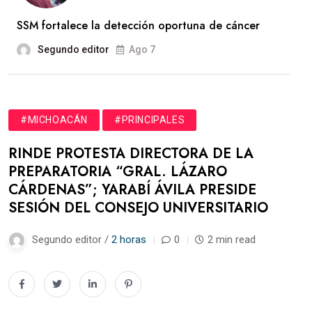
SSM fortalece la detección oportuna de cáncer
Segundo editor
Ago 7
#MICHOACÁN
#PRINCIPALES
RINDE PROTESTA DIRECTORA DE LA
PREPARATORIA “GRAL. LÁZARO
CÁRDENAS”; YARABÍ ÁVILA PRESIDE
SESIÓN DEL CONSEJO UNIVERSITARIO
Segundo editor /
2 horas
0
2 min read