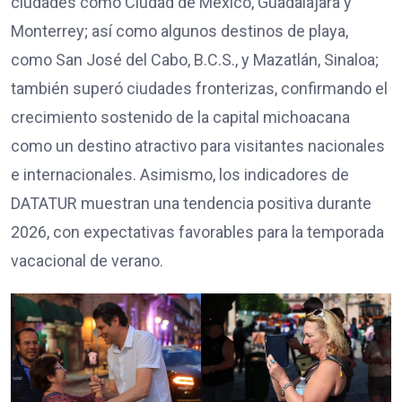
ciudades como Ciudad de México, Guadalajara y
Monterrey; así como algunos destinos de playa,
como San José del Cabo, B.C.S., y Mazatlán, Sinaloa;
también superó ciudades fronterizas, confirmando el
crecimiento sostenido de la capital michoacana
como un destino atractivo para visitantes nacionales
e internacionales. Asimismo, los indicadores de
DATATUR muestran una tendencia positiva durante
2026, con expectativas favorables para la temporada
vacacional de verano.