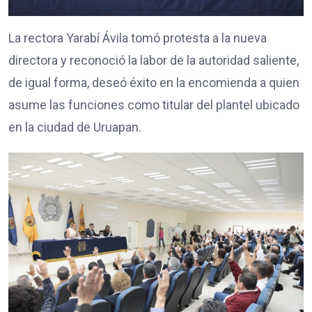
La rectora Yarabí Ávila tomó protesta a la nueva
directora y reconoció la labor de la autoridad saliente,
de igual forma, deseó éxito en la encomienda a quien
asume las funciones como titular del plantel ubicado
en la ciudad de Uruapan.