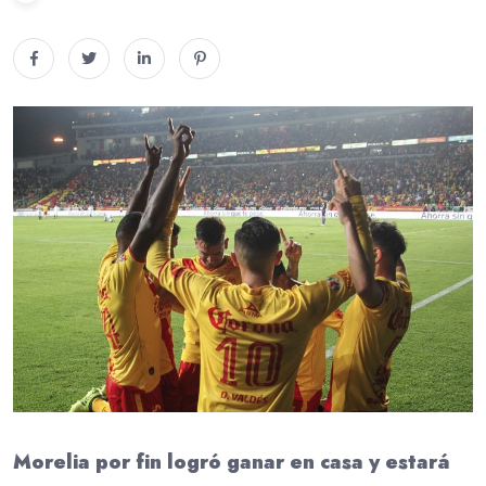
Morelia por fin logró ganar en casa y estará