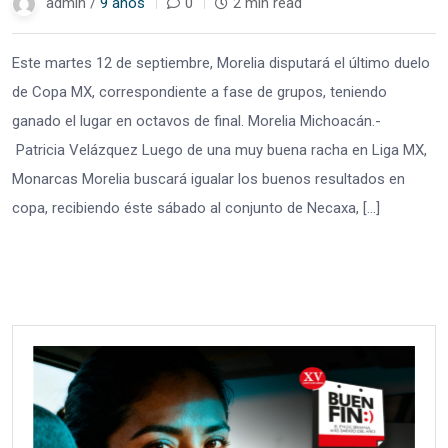
admin /
9 años
0
2 min read
Este martes 12 de septiembre, Morelia disputará el último duelo
de Copa MX, correspondiente a fase de grupos, teniendo
ganado el lugar en octavos de final. Morelia Michoacán.-
Patricia Velázquez Luego de una muy buena racha en Liga MX,
Monarcas Morelia buscará igualar los buenos resultados en
copa, recibiendo éste sábado al conjunto de Necaxa, […]