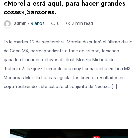
«Morelia está aquí, para hacer grandes
cosas»,Sansores.
admin /
9 años
0
2 min read
Este martes 12 de septiembre, Morelia disputará el último duelo
de Copa MX, correspondiente a fase de grupos, teniendo
ganado el lugar en octavos de final. Morelia Michoacán.-
Patricia Velázquez Luego de una muy buena racha en Liga MX,
Monarcas Morelia buscará igualar los buenos resultados en
copa, recibiendo éste sábado al conjunto de Necaxa, […]