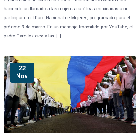
haciendo un llamado a las mujeres católicas mexicanas a no
participar en el Paro Nacional de Mujeres, programado para el
próximo 9 de marzo. En un mensaje trasmitido por YouTube, el
padre Caro les dice a las […]
22
Nov