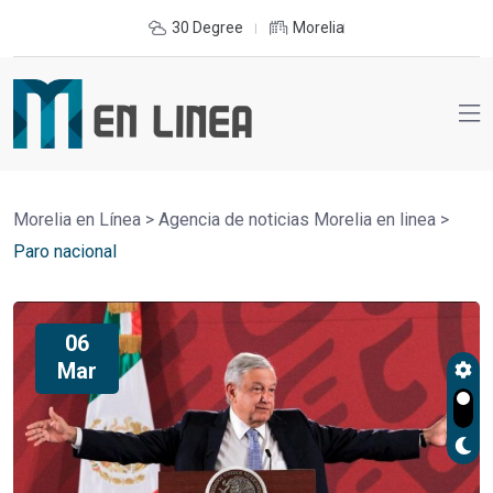
30 Degree
Morelia
Morelia en Línea
>
Agencia de noticias Morelia en linea
>
Paro nacional
06
Mar