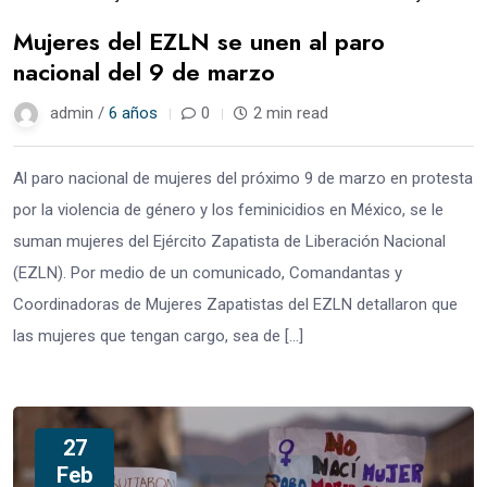
Mujeres del EZLN se unen al paro
nacional del 9 de marzo
admin /
6 años
0
2 min read
Al paro nacional de mujeres del próximo 9 de marzo en protesta
por la violencia de género y los feminicidios en México, se le
suman mujeres del Ejército Zapatista de Liberación Nacional
(EZLN). Por medio de un comunicado, Comandantas y
Coordinadoras de Mujeres Zapatistas del EZLN detallaron que
las mujeres que tengan cargo, sea de […]
27
Feb