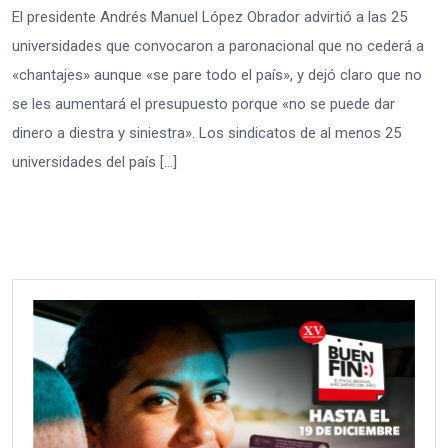
El presidente Andrés Manuel López Obrador advirtió a las 25
universidades que convocaron a paronacional que no cederá a
«chantajes» aunque «se pare todo el país», y dejó claro que no
se les aumentará el presupuesto porque «no se puede dar
dinero a diestra y siniestra». Los sindicatos de al menos 25
universidades del país […]