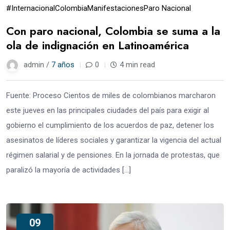
#Internacional
Colombia
Manifestaciones
Paro Nacional
Con paro nacional, Colombia se suma a la
ola de indignación en Latinoamérica
admin /
7 años
0
4 min read
Fuente: Proceso Cientos de miles de colombianos marcharon
este jueves en las principales ciudades del país para exigir al
gobierno el cumplimiento de los acuerdos de paz, detener los
asesinatos de líderes sociales y garantizar la vigencia del actual
régimen salarial y de pensiones. En la jornada de protestas, que
paralizó la mayoría de actividades […]
09