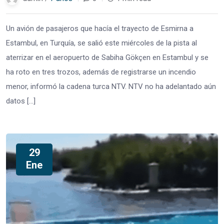
Un avión de pasajeros que hacía el trayecto de Esmirna a
Estambul, en Turquía, se salió este miércoles de la pista al
aterrizar en el aeropuerto de Sabiha Gökçen en Estambul y se
ha roto en tres trozos, además de registrarse un incendio
menor, informó la cadena turca NTV. NTV no ha adelantado aún
datos […]
29
Ene