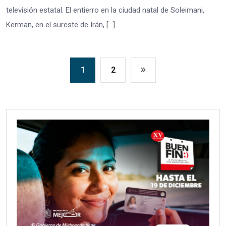
televisión estatal. El entierro en la ciudad natal de Soleimani,
Kerman, en el sureste de Irán, […]
1
2