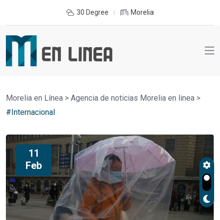
30 Degree
Morelia
Morelia en Línea
>
Agencia de noticias Morelia en linea
>
#Internacional
11
Feb