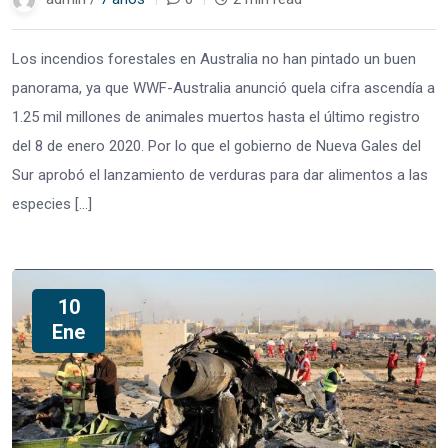
Los incendios forestales en Australia no han pintado un buen
panorama, ya que WWF-Australia anunció quela cifra ascendía a
1.25 mil millones de animales muertos hasta el último registro
del 8 de enero 2020. Por lo que el gobierno de Nueva Gales del
Sur aprobó el lanzamiento de verduras para dar alimentos a las
especies […]
10
Ene