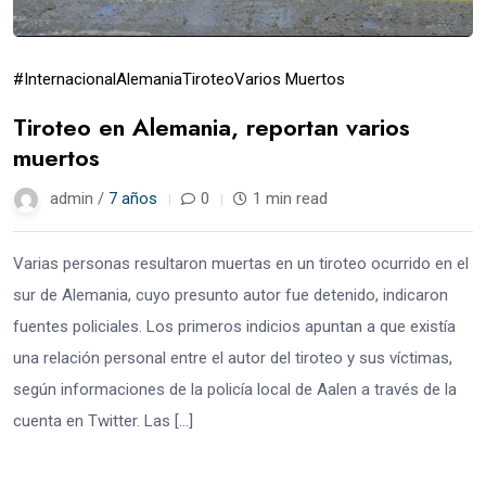
#Internacional
Alemania
Tiroteo
Varios Muertos
Tiroteo en Alemania, reportan varios
muertos
admin /
7 años
0
1 min read
Varias personas resultaron muertas en un tiroteo ocurrido en el
sur de Alemania, cuyo presunto autor fue detenido, indicaron
fuentes policiales. Los primeros indicios apuntan a que existía
una relación personal entre el autor del tiroteo y sus víctimas,
según informaciones de la policía local de Aalen a través de la
cuenta en Twitter. Las […]