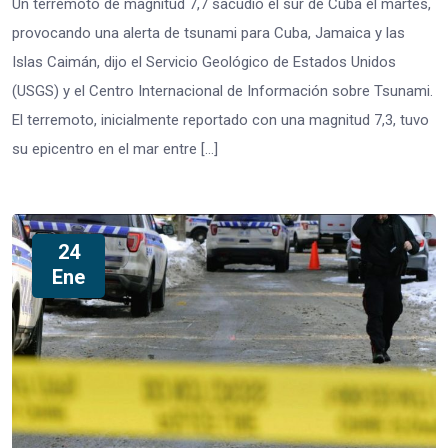
Un terremoto de magnitud 7,7 sacudió el sur de Cuba el martes,
provocando una alerta de tsunami para Cuba, Jamaica y las
Islas Caimán, dijo el Servicio Geológico de Estados Unidos
(USGS) y el Centro Internacional de Información sobre Tsunami.
El terremoto, inicialmente reportado con una magnitud 7,3, tuvo
su epicentro en el mar entre […]
24
Ene