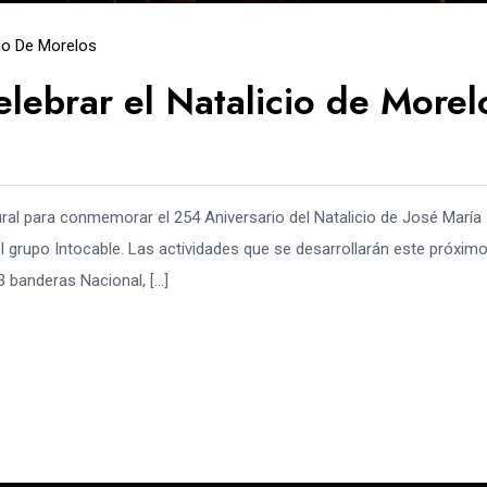
cio De Morelos
celebrar el Natalicio de Morel
ral para conmemorar el 254 Aniversario del Natalicio de José María
 grupo Intocable. Las actividades que se desarrollarán este próxim
3 banderas Nacional, […]