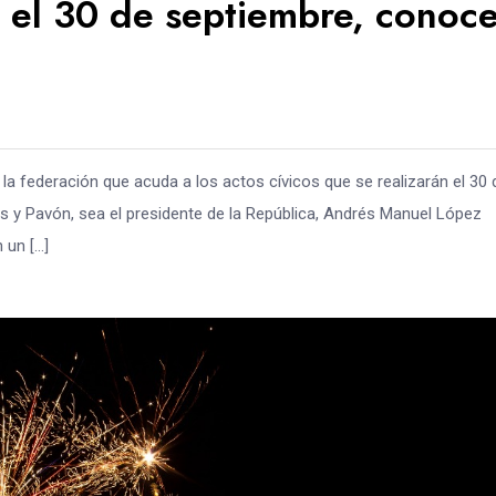
 el 30 de septiembre, conoc
la federación que acuda a los actos cívicos que se realizarán el 30 
 y Pavón, sea el presidente de la República, Andrés Manuel López
 un […]