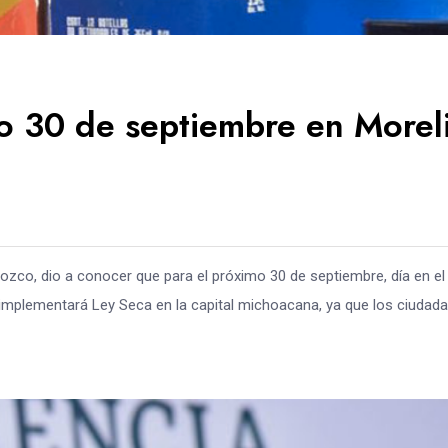
o 30 de septiembre en Morel
rozco, dio a conocer que para el próximo 30 de septiembre, día en el
implementará Ley Seca en la capital michoacana, ya que los ciudad