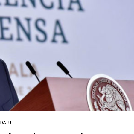
EDATU