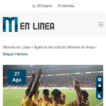
30 Degree
Morelia
Morelia en Línea
>
Agencia de noticias Morelia en linea
>
Miguel Herrera
27
Ago