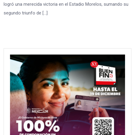
logró una merecida victoria en el Estadio Morelos, sumando su
segundo triunfo de […]