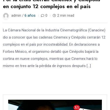
en conjunto 12 complejos en el país
admin /
6 años
0
2 min read
La Cámara Nacional de la Industria Cinematográfica (Canacine)
dio a conocer que las cadenas Cinemex y Cinépolis cerrarán 12
complejos en el país por incosteabilidad. En declaraciones a
Forbes México, el organismo detalló que Cinépolis bajará la
cortina en nueve complejos, mientras que Cinemex hará lo
mismo en tres ante la pérdida de ingresos después […]