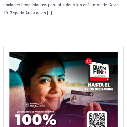
unidades hospitalarias» para atender a los enfermos de Covid-
19. Zepeda Arias quien […]