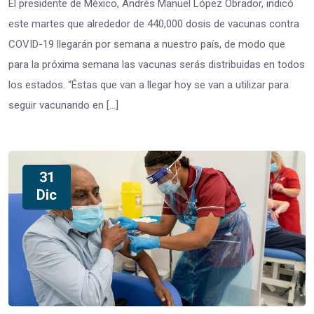
El presidente de México, Andrés Manuel López Obrador, indicó
este martes que alrededor de 440,000 dosis de vacunas contra
COVID-19 llegarán por semana a nuestro país, de modo que
para la próxima semana las vacunas serás distribuidas en todos
los estados. “Éstas que van a llegar hoy se van a utilizar para
seguir vacunando en […]
31
Dic