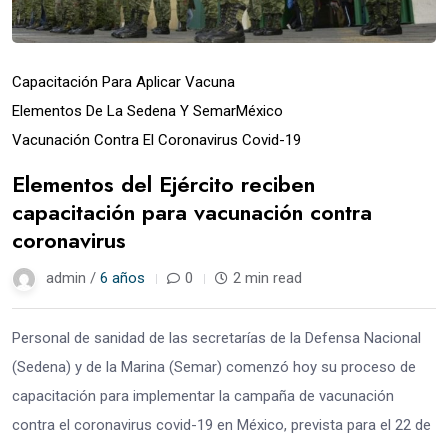
Capacitación Para Aplicar Vacuna
Elementos De La Sedena Y Semar
México
Vacunación Contra El Coronavirus Covid-19
Elementos del Ejército reciben
capacitación para vacunación contra
coronavirus
admin /
6 años
0
2 min read
Personal de sanidad de las secretarías de la Defensa Nacional
(Sedena) y de la Marina (Semar) comenzó hoy su proceso de
capacitación para implementar la campaña de vacunación
contra el coronavirus covid-19 en México, prevista para el 22 de