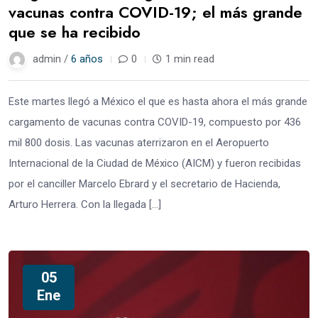
vacunas contra COVID-19; el más grande
que se ha recibido
admin /
6 años
0
1 min read
Este martes llegó a México el que es hasta ahora el más grande
cargamento de vacunas contra COVID-19, compuesto por 436
mil 800 dosis. Las vacunas aterrizaron en el Aeropuerto
Internacional de la Ciudad de México (AICM) y fueron recibidas
por el canciller Marcelo Ebrard y el secretario de Hacienda,
Arturo Herrera. Con la llegada […]
05
Ene