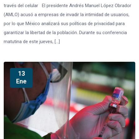
través del celular El presidente Andrés Manuel López Obrador
(AMLO) acusó a empresas de invadir la intimidad de usuarios,
por lo que México analizará sus políticas de privacidad para
garantizar la libertad de la población. Durante su conferencia
matutina de este jueves, […]
13
Ene