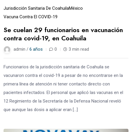
Jurisdicción Sanitaria De Coahuila
México
Vacuna Contra El COVID-19
Se cuelan 29 funcionarios en vacunación
contra covid-19, en Coahuila
admin /
6 años
0
3 min read
Funcionarios de la jurisdicción sanitaria de Coahuila se
vacunaron contra el covid-19 a pesar de no encontrarse en la
primera línea de atención ni tener contacto directo con
pacientes infectados. El personal que aplicó las vacunas en el
12 Regimiento de la Secretaría de la Defensa Nacional reveló
que aunque las dosis a aplicar eran […]