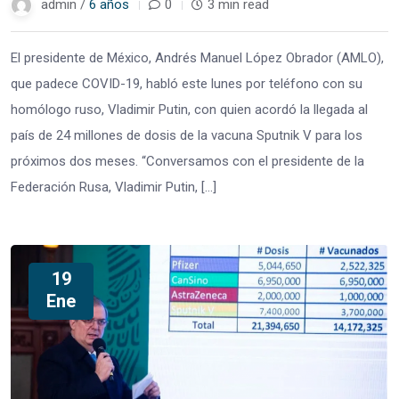
admin /
6 años
0
3 min read
El presidente de México, Andrés Manuel López Obrador (AMLO),
que padece COVID-19, habló este lunes por teléfono con su
homólogo ruso, Vladimir Putin, con quien acordó la llegada al
país de 24 millones de dosis de la vacuna Sputnik V para los
próximos dos meses. “Conversamos con el presidente de la
Federación Rusa, Vladimir Putin, […]
19
Ene