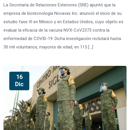
La Secretaría de Relaciones Exteriores (SRE) apuntó que la
empresa de biotecnología Novavax Inc. anunció el inicio de su
estudio fase III en México y en Estados Unidos, cuyo objeto es
evaluar la eficacia de la vacuna NVX-CoV2373 contra la
enfermedad de COVID-19. Dicha investigación reclutará hasta
30 mil voluntarios, mayores de edad, en 115 […]
16
Dic