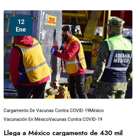
12
Ene
Cargamento De Vacunas Contra COVID-19
México
Vacunación En México
Vacunas Contra COVID-19
Llega a México cargamento de 430 mil