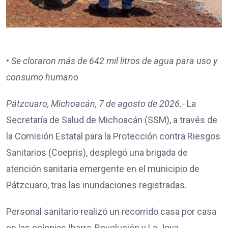
•
Se cloraron más de 642 mil litros de agua para uso y
consumo humano
Pátzcuaro, Michoacán, 7 de agosto de 2026.-
La
Secretaría de Salud de Michoacán (SSM), a través de
la Comisión Estatal para la Protección contra Riesgos
Sanitarios (Coepris), desplegó una brigada de
atención sanitaria emergente en el municipio de
Pátzcuaro, tras las inundaciones registradas.
Personal sanitario realizó un recorrido casa por casa
en las colonias Ibarra, Revolución y La Joya,