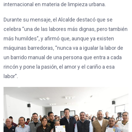
internacional en materia de limpieza urbana.
Durante su mensaje, el Alcalde destacó que se
celebra “una de las labores más dignas, pero también
más humildes”, y afirmó que, aunque ya existen
máquinas barredoras, “nunca va a igualar la labor de
un barrido manual de una persona que entra a cada
rincón y pone la pasión, el amor y el cariño a esa
labor”.