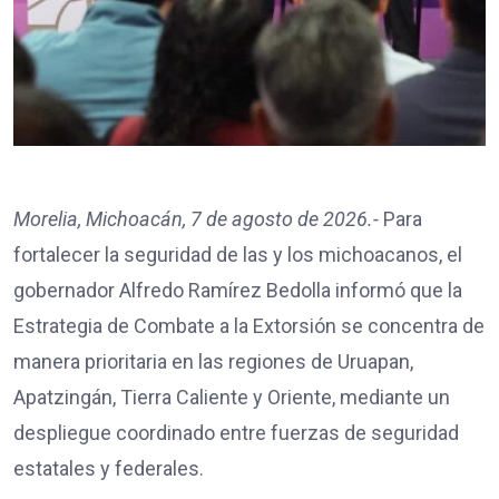
Morelia, Michoacán, 7 de agosto de 2026.-
Para
fortalecer la seguridad de las y los michoacanos, el
gobernador Alfredo Ramírez Bedolla informó que la
Estrategia de Combate a la Extorsión se concentra de
manera prioritaria en las regiones de Uruapan,
Apatzingán, Tierra Caliente y Oriente, mediante un
despliegue coordinado entre fuerzas de seguridad
estatales y federales.