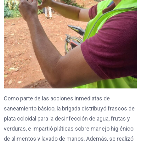
Como parte de las acciones inmediatas de
saneamiento básico, la brigada distribuyó frascos de
plata coloidal para la desinfección de agua, frutas y
verduras, e impartió pláticas sobre manejo higiénico
de alimentos y lavado de manos. Además, se realizó