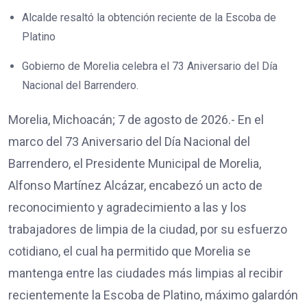
Alcalde resaltó la obtención reciente de la Escoba de
Platino
Gobierno de Morelia celebra el 73 Aniversario del Día
Nacional del Barrendero.
Morelia, Michoacán; 7 de agosto de 2026.- En el
marco del 73 Aniversario del Día Nacional del
Barrendero, el Presidente Municipal de Morelia,
Alfonso Martínez Alcázar, encabezó un acto de
reconocimiento y agradecimiento a las y los
trabajadores de limpia de la ciudad, por su esfuerzo
cotidiano, el cual ha permitido que Morelia se
mantenga entre las ciudades más limpias al recibir
recientemente la Escoba de Platino, máximo galardón