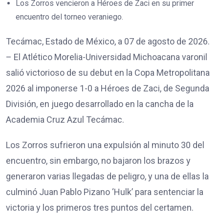
Los Zorros vencieron a Héroes de Zaci en su primer
encuentro del torneo veraniego.
Tecámac, Estado de México, a 07 de agosto de 2026.
– El Atlético Morelia-Universidad Michoacana varonil
salió victorioso de su debut en la Copa Metropolitana
2026 al imponerse 1-0 a Héroes de Zaci, de Segunda
División, en juego desarrollado en la cancha de la
Academia Cruz Azul Tecámac.
Los Zorros sufrieron una expulsión al minuto 30 del
encuentro, sin embargo, no bajaron los brazos y
generaron varias llegadas de peligro, y una de ellas la
culminó Juan Pablo Pizano ‘Hulk’ para sentenciar la
victoria y los primeros tres puntos del certamen.