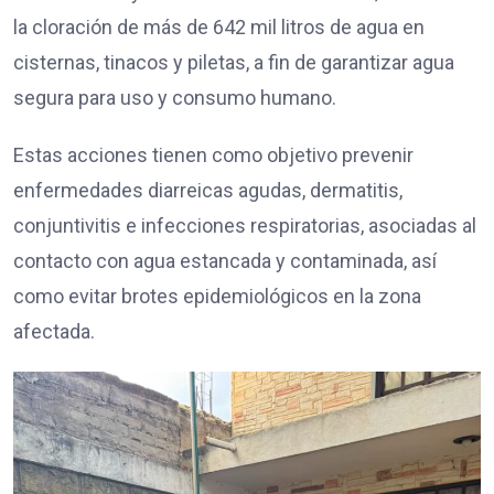
la cloración de más de 642 mil litros de agua en
cisternas, tinacos y piletas, a fin de garantizar agua
segura para uso y consumo humano.
Estas acciones tienen como objetivo prevenir
enfermedades diarreicas agudas, dermatitis,
conjuntivitis e infecciones respiratorias, asociadas al
contacto con agua estancada y contaminada, así
como evitar brotes epidemiológicos en la zona
afectada.