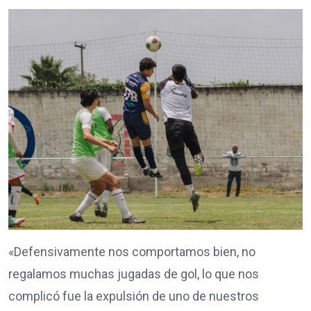
«Defensivamente nos comportamos bien, no
regalamos muchas jugadas de gol, lo que nos
complicó fue la expulsión de uno de nuestros