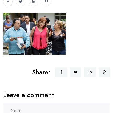
Share:
Leave a comment