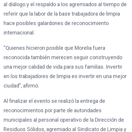
al diálogo y el respaldo a los agremiados al tiempo de
referir que la labor de la base trabajadora de limpia
hace posibles galardones de reconocimiento
internacional.
“Quienes hicieron posible que Morelia fuera
reconocida también merecen seguir construyendo
una mejor calidad de vida para sus familias. Invertir
en los trabajadores de limpia es invertir en una mejor
ciudad”, afirmó.
Al finalizar el evento se realizó la entrega de
reconocimientos por parte de autoridades
municipales al personal operativo de la Dirección de
Residuos Sólidos, agremiado al Sindicato de Limpia y