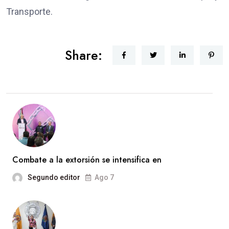
Transporte.
Share:
Combate a la extorsión se intensifica en
Segundo editor
Ago 7