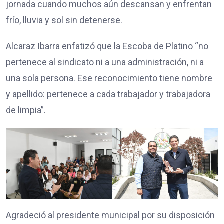
jornada cuando muchos aún descansan y enfrentan
frío, lluvia y sol sin detenerse.
Alcaraz Ibarra enfatizó que la Escoba de Platino “no
pertenece al sindicato ni a una administración, ni a
una sola persona. Ese reconocimiento tiene nombre
y apellido: pertenece a cada trabajador y trabajadora
de limpia”.
Agradeció al presidente municipal por su disposición