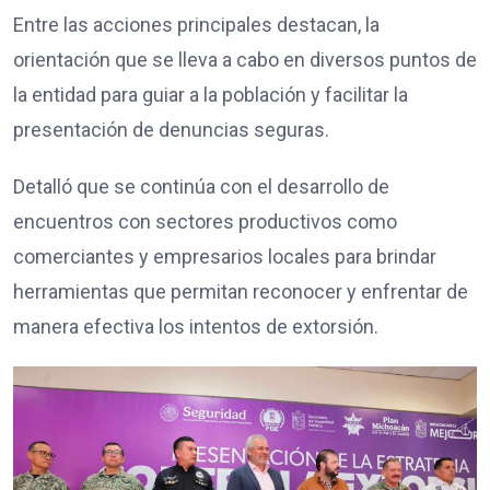
Entre las acciones principales destacan, la
orientación que se lleva a cabo en diversos puntos de
la entidad para guiar a la población y facilitar la
presentación de denuncias seguras.
Detalló que se continúa con el desarrollo de
encuentros con sectores productivos como
comerciantes y empresarios locales para brindar
herramientas que permitan reconocer y enfrentar de
manera efectiva los intentos de extorsión.