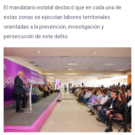
El mandatario estatal destacó que en cada una de
estas zonas se ejecutan labores territoriales
orientadas a la prevención, investigación y
persecución de este delito.