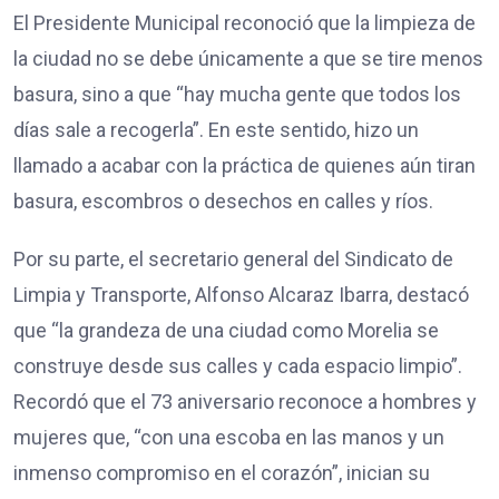
El Presidente Municipal reconoció que la limpieza de
la ciudad no se debe únicamente a que se tire menos
basura, sino a que “hay mucha gente que todos los
días sale a recogerla”. En este sentido, hizo un
llamado a acabar con la práctica de quienes aún tiran
basura, escombros o desechos en calles y ríos.
Por su parte, el secretario general del Sindicato de
Limpia y Transporte, Alfonso Alcaraz Ibarra, destacó
que “la grandeza de una ciudad como Morelia se
construye desde sus calles y cada espacio limpio”.
Recordó que el 73 aniversario reconoce a hombres y
mujeres que, “con una escoba en las manos y un
inmenso compromiso en el corazón”, inician su