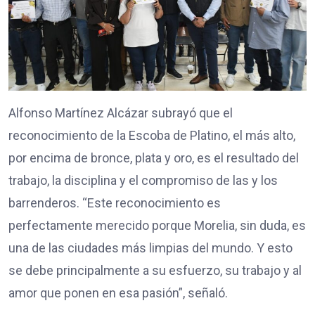
Alfonso Martínez Alcázar subrayó que el
reconocimiento de la Escoba de Platino, el más alto,
por encima de bronce, plata y oro, es el resultado del
trabajo, la disciplina y el compromiso de las y los
barrenderos. “Este reconocimiento es
perfectamente merecido porque Morelia, sin duda, es
una de las ciudades más limpias del mundo. Y esto
se debe principalmente a su esfuerzo, su trabajo y al
amor que ponen en esa pasión”, señaló.