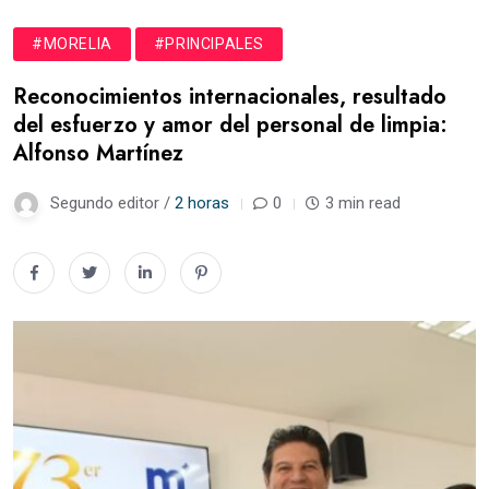
#MORELIA
#PRINCIPALES
Reconocimientos internacionales, resultado
del esfuerzo y amor del personal de limpia:
Alfonso Martínez
Segundo editor /
2 horas
0
3 min read