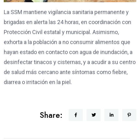
La SSM mantiene vigilancia sanitaria permanente y
brigadas en alerta las 24 horas, en coordinación con
Protección Civil estatal y municipal. Asimismo,
exhorta a la población a no consumir alimentos que
hayan estado en contacto con agua de inundación, a
desinfectar tinacos y cisternas, y a acudir a su centro
de salud más cercano ante síntomas como fiebre,
diarrea o irritación en la piel.
Share: