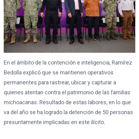
En el ámbito de la contención e inteligencia, Ramírez
Bedolla explicó que se mantienen operativos
permanentes para rastrear, ubicar y capturar a
quienes atentan contra el patrimonio de las familias
michoacanas. Resultado de estas labores, en lo que
va del año se ha logrado la detención de 50 personas
presuntamente implicadas en este ilícito.