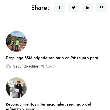
Share:
Despliega SSM brigada sanitaria en Pátzcuaro para
Segundo editor
Ago 7
Reconocimientos internacionales, resultado del
esfuerzo y amor