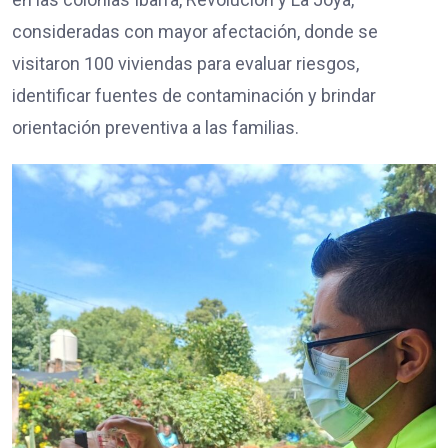
consideradas con mayor afectación, donde se
visitaron 100 viviendas para evaluar riesgos,
identificar fuentes de contaminación y brindar
orientación preventiva a las familias.