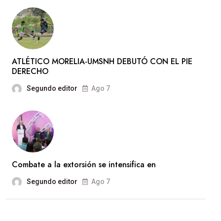
ATLÉTICO MORELIA-UMSNH DEBUTÓ CON EL PIE
DERECHO
Segundo editor
Ago 7
Combate a la extorsión se intensifica en
Segundo editor
Ago 7