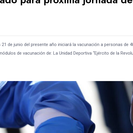
 21 de junio del presente año iniciará la vacunación a personas de 4
ódulos de vacunación de: La Unidad Deportiva “Ejército de la Revol