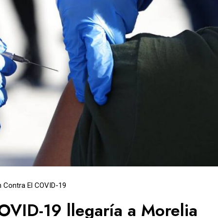
 Contra El COVID-19
OVID-19 llegaría a Morelia