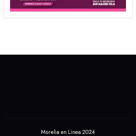
Morelia en Linea 2024