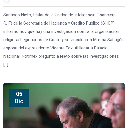
Santiago Nieto, titular de la Unidad de Inteligencia Financiera
(UIF) de la Secretaria de Hacienda y Crédito Público (SHCP),
informó hoy que hay una investigación contra la organización
religiosa Legionarios de Cristo y su vínculo con Martha Sahagún,
esposa del expresidente Vicente Fox. Al llegar a Palacio
Nacional, Notimex preguntó a Nieto sobre las investigaciones
[…]
05
Dic