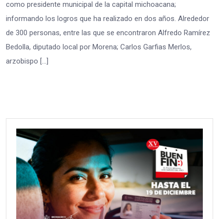
como presidente municipal de la capital michoacana;
informando los logros que ha realizado en dos años. Alrededor
de 300 personas, entre las que se encontraron Alfredo Ramírez
Bedolla, diputado local por Morena; Carlos Garfias Merlos,
arzobispo […]