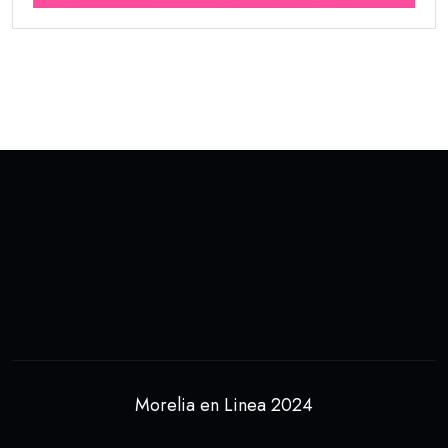
Morelia en Linea 2024