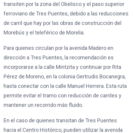
transiten por la zona del Obelisco y el paso superior
ferroviario de Tres Puentes, debido a las reducciones
de carril que hay por las obras de construcción del
Morebús y el teleférico de Morelia.
Para quienes circulan por la avenida Madero en
dirección a Tres Puentes, la recomendación es
incorporarse a la calle Mintzita y continuar por Rita
Pérez de Moreno, en la colonia Gertrudis Bocanegra,
hasta conectar con la calle Manuel Herrera. Esta ruta
permite evitar el tramo con reducción de carriles y
mantener un recorrido más fluido.
En el caso de quienes transitan de Tres Puentes
hacia el Centro Histórico, pueden utilizar la avenida