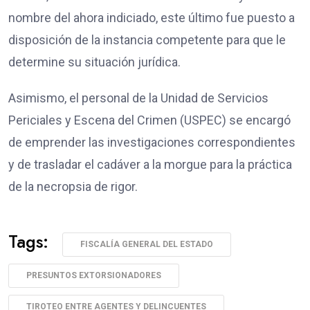
nombre del ahora indiciado, este último fue puesto a
disposición de la instancia competente para que le
determine su situación jurídica.
Asimismo, el personal de la Unidad de Servicios
Periciales y Escena del Crimen (USPEC) se encargó
de emprender las investigaciones correspondientes
y de trasladar el cadáver a la morgue para la práctica
de la necropsia de rigor.
Tags:
FISCALÍA GENERAL DEL ESTADO
PRESUNTOS EXTORSIONADORES
TIROTEO ENTRE AGENTES Y DELINCUENTES