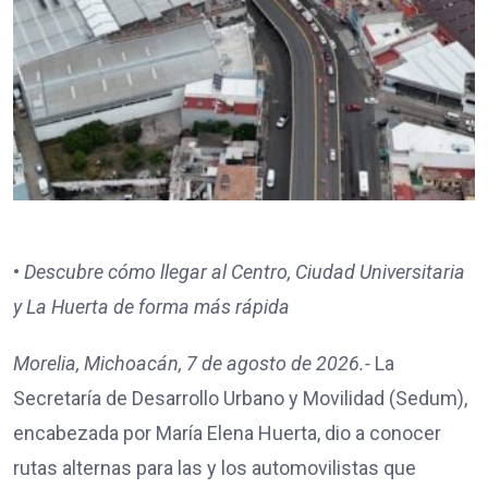
•
Descubre cómo llegar al Centro, Ciudad Universitaria
y La Huerta de forma más rápida
Morelia, Michoacán, 7 de agosto de 2026.-
La
Secretaría de Desarrollo Urbano y Movilidad (Sedum),
encabezada por María Elena Huerta, dio a conocer
rutas alternas para las y los automovilistas que