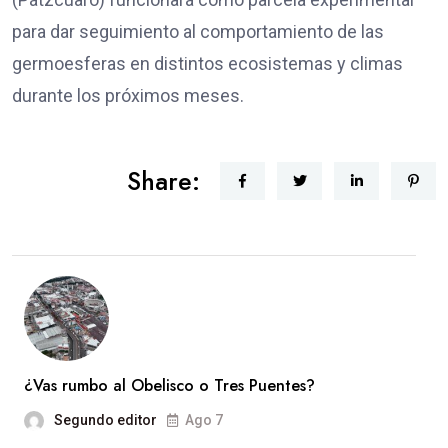
para dar seguimiento al comportamiento de las
germoesferas en distintos ecosistemas y climas
durante los próximos meses.
Share:
¿Vas rumbo al Obelisco o Tres Puentes?
Segundo editor
Ago 7