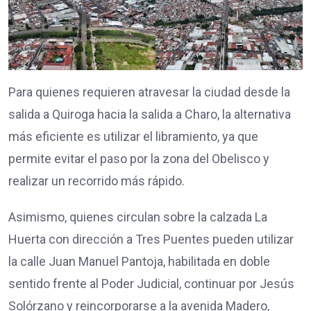
Para quienes requieren atravesar la ciudad desde la
salida a Quiroga hacia la salida a Charo, la alternativa
más eficiente es utilizar el libramiento, ya que
permite evitar el paso por la zona del Obelisco y
realizar un recorrido más rápido.
Asimismo, quienes circulan sobre la calzada La
Huerta con dirección a Tres Puentes pueden utilizar
la calle Juan Manuel Pantoja, habilitada en doble
sentido frente al Poder Judicial, continuar por Jesús
Solórzano y reincorporarse a la avenida Madero,