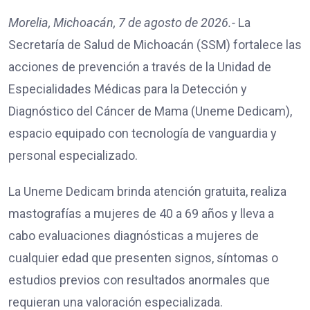
Morelia, Michoacán, 7 de agosto de 2026.-
La
Secretaría de Salud de Michoacán (SSM) fortalece las
acciones de prevención a través de la Unidad de
Especialidades Médicas para la Detección y
Diagnóstico del Cáncer de Mama (Uneme Dedicam),
espacio equipado con tecnología de vanguardia y
personal especializado.
La Uneme Dedicam brinda atención gratuita, realiza
mastografías a mujeres de 40 a 69 años y lleva a
cabo evaluaciones diagnósticas a mujeres de
cualquier edad que presenten signos, síntomas o
estudios previos con resultados anormales que
requieran una valoración especializada.