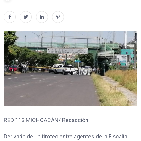
RED 113 MICHOACÁN/ Redacción
Derivado de un tiroteo entre agentes de la Fiscalía