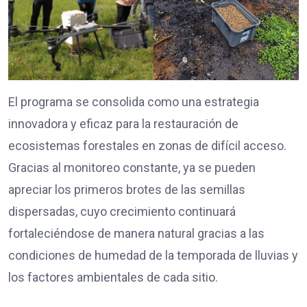
El programa se consolida como una estrategia
innovadora y eficaz para la restauración de
ecosistemas forestales en zonas de difícil acceso.
Gracias al monitoreo constante, ya se pueden
apreciar los primeros brotes de las semillas
dispersadas, cuyo crecimiento continuará
fortaleciéndose de manera natural gracias a las
condiciones de humedad de la temporada de lluvias y
los factores ambientales de cada sitio.