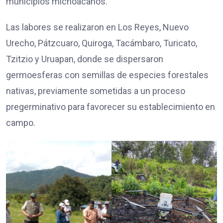
municipios michoacanos.
Las labores se realizaron en Los Reyes, Nuevo
Urecho, Pátzcuaro, Quiroga, Tacámbaro, Turicato,
Tzitzio y Uruapan, donde se dispersaron
germoesferas con semillas de especies forestales
nativas, previamente sometidas a un proceso
pregerminativo para favorecer su establecimiento en
campo.