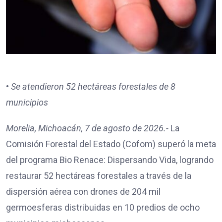
•
Se atendieron 52 hectáreas forestales de 8
municipios
Morelia, Michoacán, 7 de agosto de 2026.-
La
Comisión Forestal del Estado (Cofom) superó la meta
del programa Bio Renace: Dispersando Vida, logrando
restaurar 52 hectáreas forestales a través de la
dispersión aérea con drones de 204 mil
germoesferas distribuidas en 10 predios de ocho