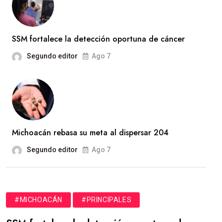
SSM fortalece la detección oportuna de cáncer
Segundo editor
Ago 7
Michoacán rebasa su meta al dispersar 204
Segundo editor
Ago 7
#MICHOACÁN
#PRINCIPALES