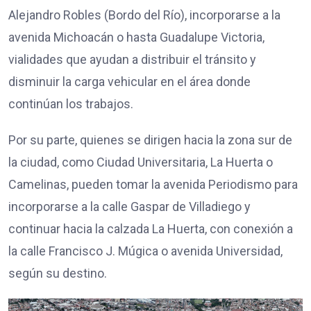
Alejandro Robles (Bordo del Río), incorporarse a la
avenida Michoacán o hasta Guadalupe Victoria,
vialidades que ayudan a distribuir el tránsito y
disminuir la carga vehicular en el área donde
continúan los trabajos.
Por su parte, quienes se dirigen hacia la zona sur de
la ciudad, como Ciudad Universitaria, La Huerta o
Camelinas, pueden tomar la avenida Periodismo para
incorporarse a la calle Gaspar de Villadiego y
continuar hacia la calzada La Huerta, con conexión a
la calle Francisco J. Múgica o avenida Universidad,
según su destino.