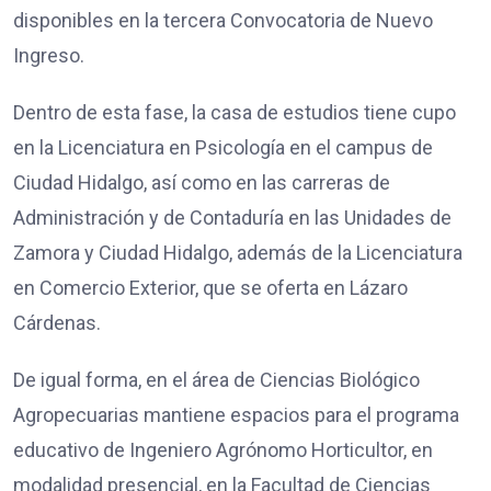
disponibles en la tercera Convocatoria de Nuevo
Ingreso.
Dentro de esta fase, la casa de estudios tiene cupo
en la Licenciatura en Psicología en el campus de
Ciudad Hidalgo, así como en las carreras de
Administración y de Contaduría en las Unidades de
Zamora y Ciudad Hidalgo, además de la Licenciatura
en Comercio Exterior, que se oferta en Lázaro
Cárdenas.
De igual forma, en el área de Ciencias Biológico
Agropecuarias mantiene espacios para el programa
educativo de Ingeniero Agrónomo Horticultor, en
modalidad presencial, en la Facultad de Ciencias