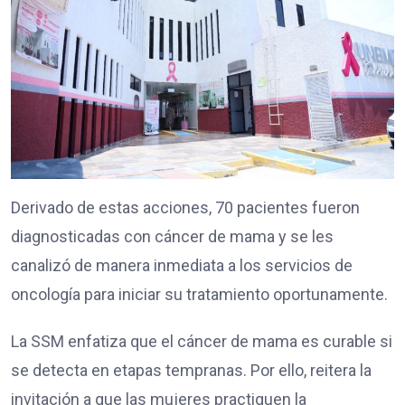
Derivado de estas acciones, 70 pacientes fueron
diagnosticadas con cáncer de mama y se les
canalizó de manera inmediata a los servicios de
oncología para iniciar su tratamiento oportunamente.
La SSM enfatiza que el cáncer de mama es curable si
se detecta en etapas tempranas. Por ello, reitera la
invitación a que las mujeres practiquen la