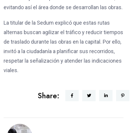
evitando así el área donde se desarrollan las obras.
La titular de la Sedum explicó que estas rutas
alternas buscan agilizar el tráfico y reducir tiempos
de traslado durante las obras en la capital. Por ello,
invitó a la ciudadanía a planificar sus recorridos,
respetar la señalización y atender las indicaciones
viales.
Share: