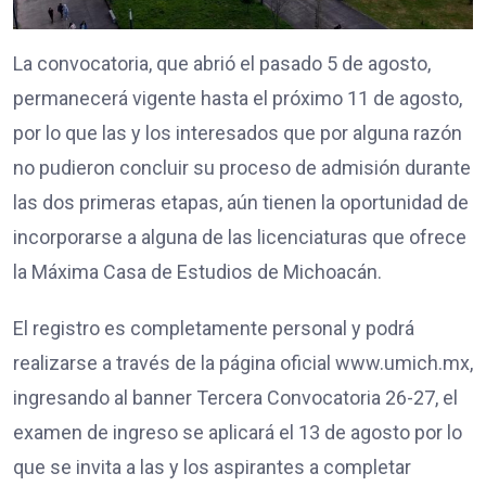
La convocatoria, que abrió el pasado 5 de agosto,
permanecerá vigente hasta el próximo 11 de agosto,
por lo que las y los interesados que por alguna razón
no pudieron concluir su proceso de admisión durante
las dos primeras etapas, aún tienen la oportunidad de
incorporarse a alguna de las licenciaturas que ofrece
la Máxima Casa de Estudios de Michoacán.
El registro es completamente personal y podrá
realizarse a través de la página oficial www.umich.mx,
ingresando al banner Tercera Convocatoria 26-27, el
examen de ingreso se aplicará el 13 de agosto por lo
que se invita a las y los aspirantes a completar