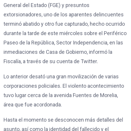
General del Estado (FGE) y presuntos
extorsionadores, uno de los aparentes delincuentes
terminó abatido y otro fue capturado, hecho ocurrido
durante la tarde de este miércoles sobre el Periférico
Paseo de la República, Sector Independencia, en las
inmediaciones de Casa de Gobierno, informó la
Fiscalía, a través de su cuenta de Twitter.
Lo anterior desató una gran movilización de varias
corporaciones policiales. El violento acontecimiento
tuvo lugar cerca de la avenida Fuentes de Morelia,
área que fue acordonada.
Hasta el momento se desconocen más detalles del
asunto, así como la identidad del fallecido y el