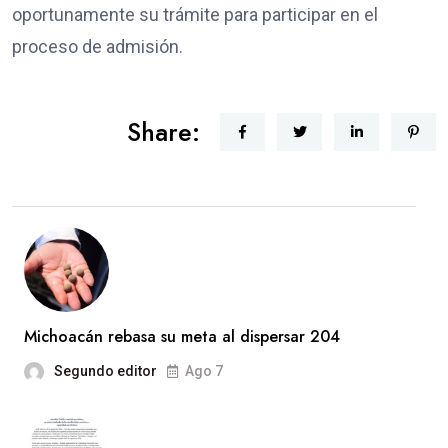
oportunamente su trámite para participar en el
proceso de admisión.
Share:
Michoacán rebasa su meta al dispersar 204
Segundo editor
Ago 7