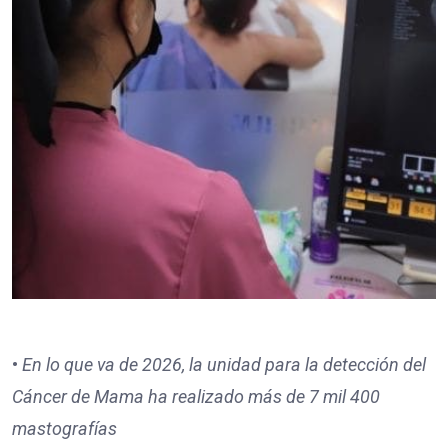
•⁠
⁠En lo que va de 2026, la unidad para la detección del
Cáncer de Mama ha realizado más de 7 mil 400
mastografías