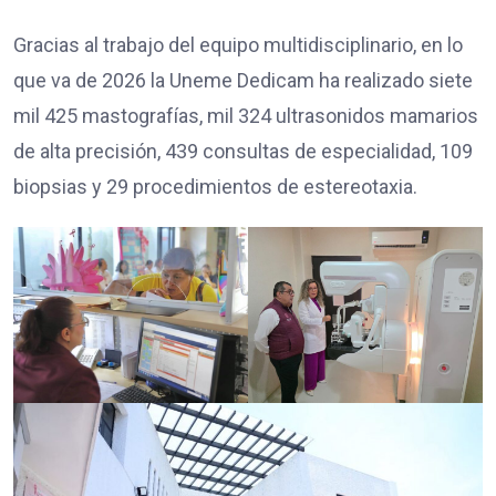
Gracias al trabajo del equipo multidisciplinario, en lo
que va de 2026 la Uneme Dedicam ha realizado siete
mil 425 mastografías, mil 324 ultrasonidos mamarios
de alta precisión, 439 consultas de especialidad, 109
biopsias y 29 procedimientos de estereotaxia.