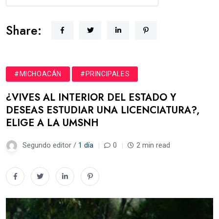
Share:
#MICHOACÁN
#PRINCIPALES
¿VIVES AL INTERIOR DEL ESTADO Y
DESEAS ESTUDIAR UNA LICENCIATURA?,
ELIGE A LA UMSNH
Segundo editor /
1 día
0
2 min read