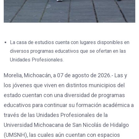
La casa de estudios cuenta con lugares disponibles en
diversos programas educativos que se ofertan en las
Unidades Profesionales.
Morelia, Michoacán, a 07 de agosto de 2026.- Las y
los jóvenes que viven en distintos municipios del
estado cuentan con una diversidad de programas
educativos para continuar su formación académica a
través de las Unidades Profesionales de la
Universidad Michoacana de San Nicolás de Hidalgo
(UMSNH), las cuales aún cuentan con espacios