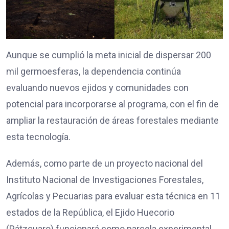
Aunque se cumplió la meta inicial de dispersar 200
mil germoesferas, la dependencia continúa
evaluando nuevos ejidos y comunidades con
potencial para incorporarse al programa, con el fin de
ampliar la restauración de áreas forestales mediante
esta tecnología.
Además, como parte de un proyecto nacional del
Instituto Nacional de Investigaciones Forestales,
Agrícolas y Pecuarias para evaluar esta técnica en 11
estados de la República, el Ejido Huecorio
(Pátzcuaro) funcionará como parcela experimental