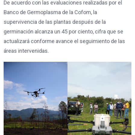
De acuerdo con las evaluaciones realizadas por el
Banco de Germoplasma de la Cofom, la
supervivencia de las plantas después de la
germinación alcanza un 45 por ciento, cifra que se
actualizará conforme avance el seguimiento de las
áreas intervenidas.