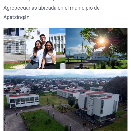
Agropecuarias ubicada en el municipio de
Apatzingán.