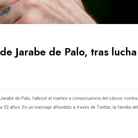
e Jarabe de Palo, tras lucha
Jarabe de Palo, falleció el martes a consecuencia del cáncer contra 
 53 años. En un mensaje difundido a través de Twitter, la familia del