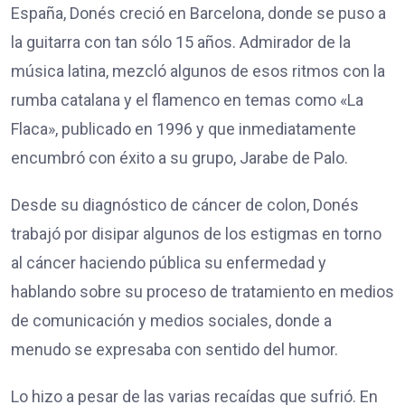
España, Donés creció en Barcelona, donde se puso a
la guitarra con tan sólo 15 años. Admirador de la
música latina, mezcló algunos de esos ritmos con la
rumba catalana y el flamenco en temas como «La
Flaca», publicado en 1996 y que inmediatamente
encumbró con éxito a su grupo, Jarabe de Palo.
Desde su diagnóstico de cáncer de colon, Donés
trabajó por disipar algunos de los estigmas en torno
al cáncer haciendo pública su enfermedad y
hablando sobre su proceso de tratamiento en medios
de comunicación y medios sociales, donde a
menudo se expresaba con sentido del humor.
Lo hizo a pesar de las varias recaídas que sufrió. En