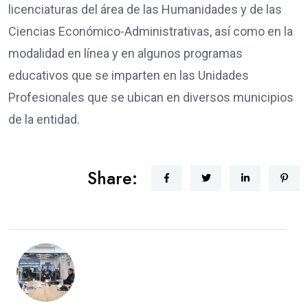
licenciaturas del área de las Humanidades y de las
Ciencias Económico-Administrativas, así como en la
modalidad en línea y en algunos programas
educativos que se imparten en las Unidades
Profesionales que se ubican en diversos municipios
de la entidad.
Share: