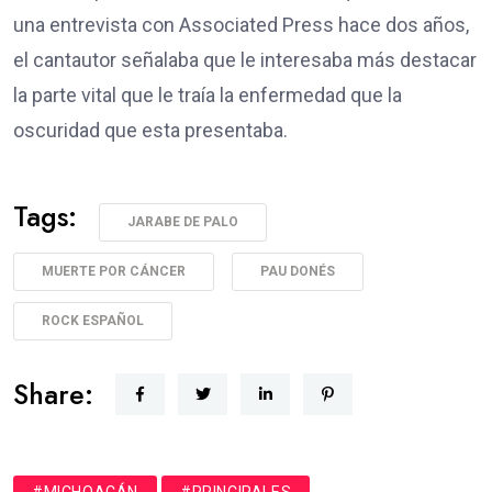
una entrevista con Associated Press hace dos años,
el cantautor señalaba que le interesaba más destacar
la parte vital que le traía la enfermedad que la
oscuridad que esta presentaba.
Tags:
JARABE DE PALO
MUERTE POR CÁNCER
PAU DONÉS
ROCK ESPAÑOL
Share:
#MICHOACÁN
#PRINCIPALES