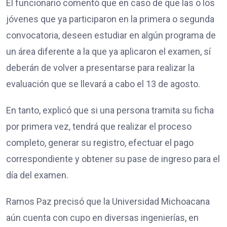
El funcionario comentó que en caso de que las o los
jóvenes que ya participaron en la primera o segunda
convocatoria, deseen estudiar en algún programa de
un área diferente a la que ya aplicaron el examen, sí
deberán de volver a presentarse para realizar la
evaluación que se llevará a cabo el 13 de agosto.
En tanto, explicó que si una persona tramita su ficha
por primera vez, tendrá que realizar el proceso
completo, generar su registro, efectuar el pago
correspondiente y obtener su pase de ingreso para el
día del examen.
Ramos Paz precisó que la Universidad Michoacana
aún cuenta con cupo en diversas ingenierías, en