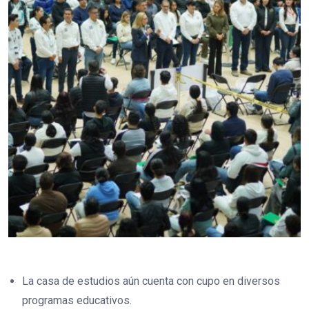
La casa de estudios aún cuenta con cupo en diversos
programas educativos.