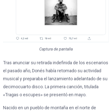
Captura de pantalla
Tras anunciar su retirada indefinida de los escenarios
el pasado año, Donés había retomado su actividad
musical y preparaba el lanzamiento adelantado de su
decimocuarto disco. La primera canción, titulada
«Tragas o escupes» se presentó en mayo.
Nacido en un pueblo de montaña en el norte de