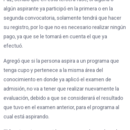
algún aspirante ya participó en la primera o en la
segunda convocatoria, solamente tendrá que hacer
su registro, por lo que no es necesario realizar ningún
pago, ya que se le tomará en cuenta el que ya
efectuó.
Agregó que si la persona aspira a un programa que
tenga cupo y pertenece a la misma área del
conocimiento en donde ya aplicó el examen de
admisión, no va a tener que realizar nuevamente la
evaluación, debido a que se considerará el resultado
que tuvo en el examen anterior, para el programa al
cual está aspirando.