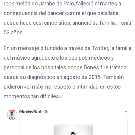
rock melódico Jarabe de Palo, falleció el martes a
consecuencia del cáncer contra el que batallaba
desde hace casi cinco años, anunció su familia. Tenía
53 años.
En un mensaje difundido a través de Twitter, la familia
del músico agradeció a los equipos médicos y
personal de los hospitales donde Donés fue tratado
desde su diagnóstico en agosto de 2015. También
pidieron «el máximo respeto e intimidad en estos
momentos tan difíciles».