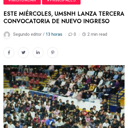
ESTE MIÉRCOLES, UMSNH LANZA TERCERA
CONVOCATORIA DE NUEVO INGRESO
Segundo editor /
13 horas
0
2 min read