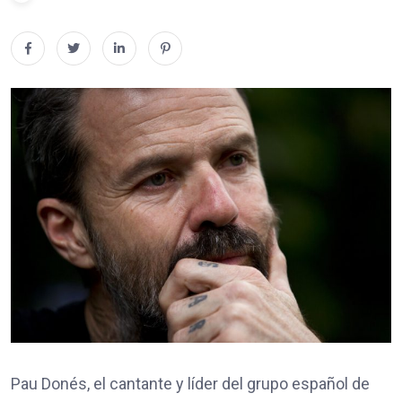
Pau Donés, el cantante y líder del grupo español de