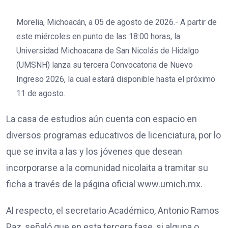
Morelia, Michoacán, a 05 de agosto de 2026.- A partir de
este miércoles en punto de las 18:00 horas, la
Universidad Michoacana de San Nicolás de Hidalgo
(UMSNH) lanza su tercera Convocatoria de Nuevo
Ingreso 2026, la cual estará disponible hasta el próximo
11 de agosto.
La casa de estudios aún cuenta con espacio en
diversos programas educativos de licenciatura, por lo
que se invita a las y los jóvenes que desean
incorporarse a la comunidad nicolaita a tramitar su
ficha a través de la página oficial www.umich.mx.
Al respecto, el secretario Académico, Antonio Ramos
Paz, señaló que en esta tercera fase, si alguna o