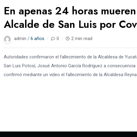
En apenas 24 horas mueren 
Alcalde de San Luis por Cov
admin /
6 años
0
2 min read
Autoridades confirmaron el fallecimiento de la Alcaldesa de Yucat
San Luis Potosí, Josué Antonio García Rodríguez a consecuencia
confirmó mediante un video el fallecimiento de la Alcaldesa Reyna