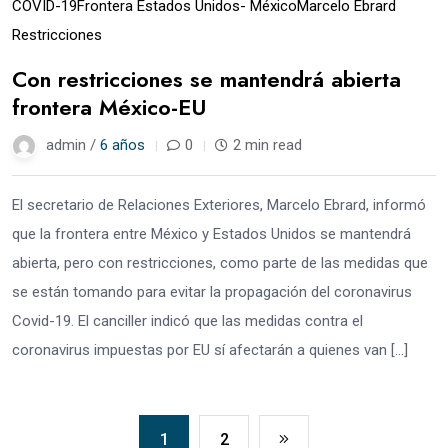
COVID-19
Frontera Estados Unidos- México
Marcelo Ebrard
Restricciones
Con restricciones se mantendrá abierta
frontera México-EU
admin /
6 años
0
2 min read
El secretario de Relaciones Exteriores, Marcelo Ebrard, informó
que la frontera entre México y Estados Unidos se mantendrá
abierta, pero con restricciones, como parte de las medidas que
se están tomando para evitar la propagación del coronavirus
Covid-19. El canciller indicó que las medidas contra el
coronavirus impuestas por EU sí afectarán a quienes van […]
1
2