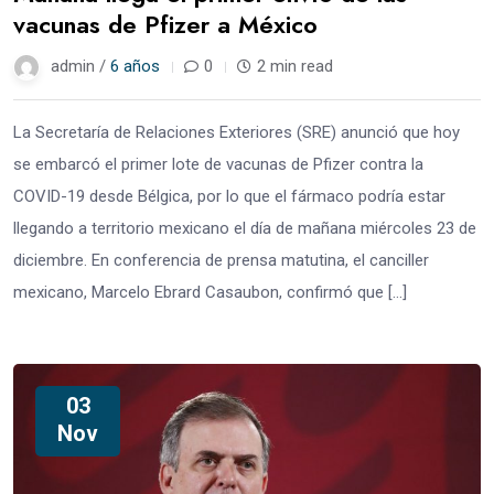
vacunas de Pfizer a México
admin /
6 años
0
2 min read
La Secretaría de Relaciones Exteriores (SRE) anunció que hoy
se embarcó el primer lote de vacunas de Pfizer contra la
COVID-19 desde Bélgica, por lo que el fármaco podría estar
llegando a territorio mexicano el día de mañana miércoles 23 de
diciembre. En conferencia de prensa matutina, el canciller
mexicano, Marcelo Ebrard Casaubon, confirmó que […]
03
Nov