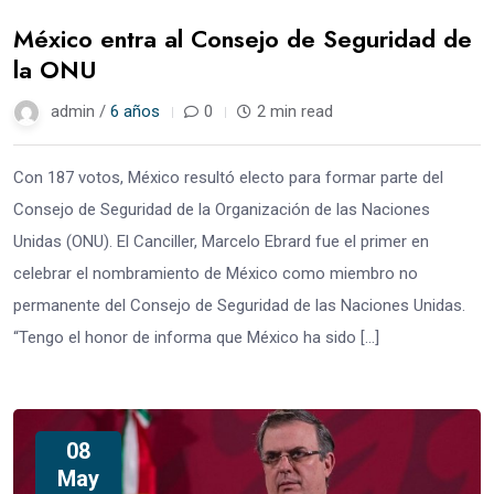
México entra al Consejo de Seguridad de
la ONU
admin /
6 años
0
2 min read
Con 187 votos, México resultó electo para formar parte del
Consejo de Seguridad de la Organización de las Naciones
Unidas (ONU). El Canciller, Marcelo Ebrard fue el primer en
celebrar el nombramiento de México como miembro no
permanente del Consejo de Seguridad de las Naciones Unidas.
“Tengo el honor de informa que México ha sido […]
08
May