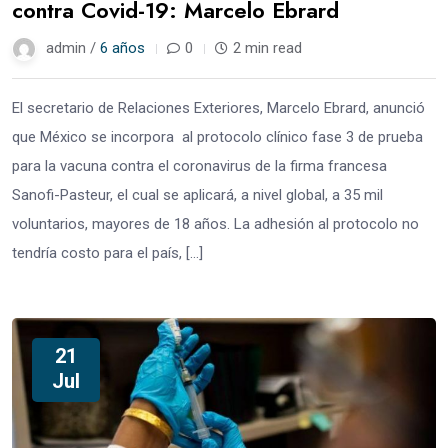
contra Covid-19: Marcelo Ebrard
admin /
6 años
0
2 min read
El secretario de Relaciones Exteriores, Marcelo Ebrard, anunció
que México se incorpora al protocolo clínico fase 3 de prueba
para la vacuna contra el coronavirus de la firma francesa
Sanofi-Pasteur, el cual se aplicará, a nivel global, a 35 mil
voluntarios, mayores de 18 años. La adhesión al protocolo no
tendría costo para el país, […]
21
Jul