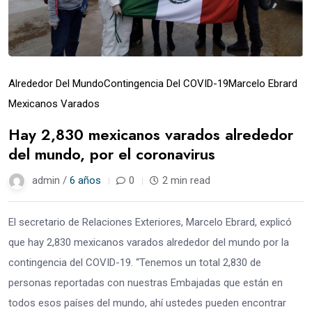
Alrededor Del Mundo
Contingencia Del COVID-19
Marcelo Ebrard
Mexicanos Varados
Hay 2,830 mexicanos varados alrededor
del mundo, por el coronavirus
admin /
6 años
0
2 min read
El secretario de Relaciones Exteriores, Marcelo Ebrard, explicó
que hay 2,830 mexicanos varados alrededor del mundo por la
contingencia del COVID-19. “Tenemos un total 2,830 de
personas reportadas con nuestras Embajadas que están en
todos esos países del mundo, ahí ustedes pueden encontrar