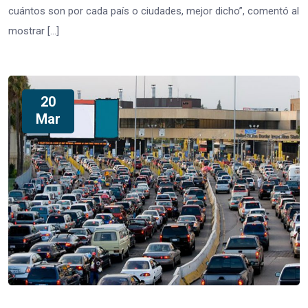
cuántos son por cada país o ciudades, mejor dicho”, comentó al
mostrar […]
20
Mar