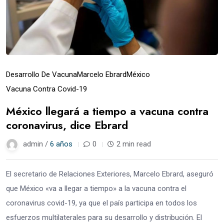
Desarrollo De Vacuna
Marcelo Ebrard
México
Vacuna Contra Covid-19
México llegará a tiempo a vacuna contra
coronavirus, dice Ebrard
admin /
6 años
0
2 min read
El secretario de Relaciones Exteriores, Marcelo Ebrard, aseguró
que México «va a llegar a tiempo» a la vacuna contra el
coronavirus covid-19, ya que el país participa en todos los
esfuerzos multilaterales para su desarrollo y distribución. El