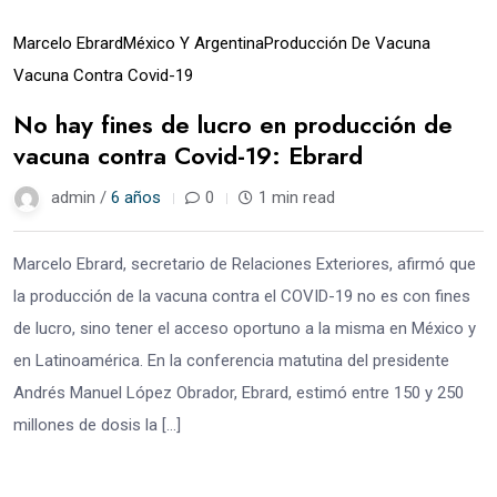
Marcelo Ebrard
México Y Argentina
Producción De Vacuna
Vacuna Contra Covid-19
No hay fines de lucro en producción de
vacuna contra Covid-19: Ebrard
admin /
6 años
0
1 min read
Marcelo Ebrard, secretario de Relaciones Exteriores, afirmó que
la producción de la vacuna contra el COVID-19 no es con fines
de lucro, sino tener el acceso oportuno a la misma en México y
en Latinoamérica. En la conferencia matutina del presidente
Andrés Manuel López Obrador, Ebrard, estimó entre 150 y 250
millones de dosis la […]