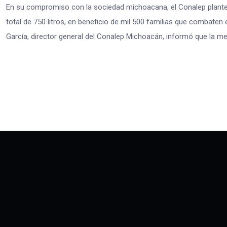
En su compromiso con la sociedad michoacana, el Conalep plantel 
total de 750 litros, en beneficio de mil 500 familias que combaten
García, director general del Conalep Michoacán, informó que la me