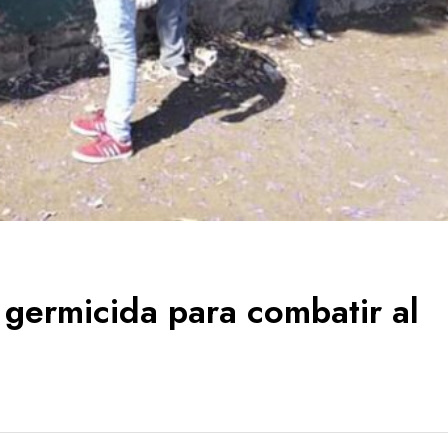
germicida para combatir al