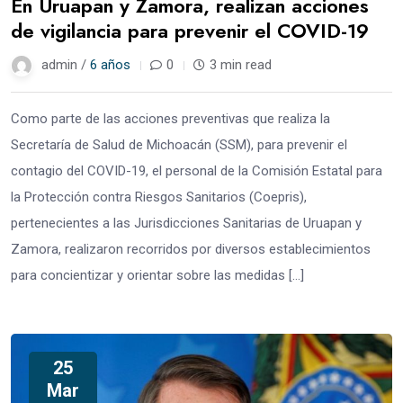
En Uruapan y Zamora, realizan acciones
de vigilancia para prevenir el COVID-19
admin /
6 años
0
3 min read
Como parte de las acciones preventivas que realiza la
Secretaría de Salud de Michoacán (SSM), para prevenir el
contagio del COVID-19, el personal de la Comisión Estatal para
la Protección contra Riesgos Sanitarios (Coepris),
pertenecientes a las Jurisdicciones Sanitarias de Uruapan y
Zamora, realizaron recorridos por diversos establecimientos
para concientizar y orientar sobre las medidas […]
25
Mar