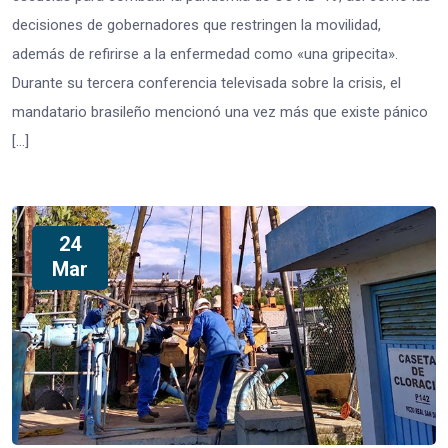
decisiones de gobernadores que restringen la movilidad,
además de refirirse a la enfermedad como «una gripecita».
Durante su tercera conferencia televisada sobre la crisis, el
mandatario brasileño mencionó una vez más que existe pánico
[…]
24
Mar