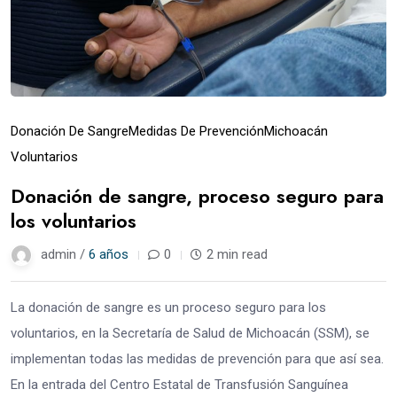
Donación De Sangre
Medidas De Prevención
Michoacán
Voluntarios
Donación de sangre, proceso seguro para
los voluntarios
admin /
6 años
0
2 min read
La donación de sangre es un proceso seguro para los
voluntarios, en la Secretaría de Salud de Michoacán (SSM), se
implementan todas las medidas de prevención para que así sea.
En la entrada del Centro Estatal de Transfusión Sanguínea