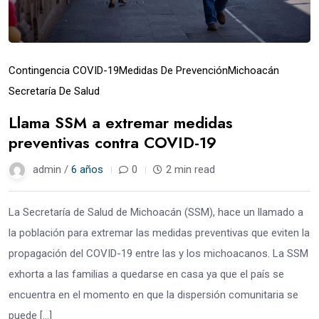
Contingencia COVID-19
Medidas De Prevención
Michoacán
Secretaría De Salud
Llama SSM a extremar medidas
preventivas contra COVID-19
admin /
6 años
0
2 min read
La Secretaría de Salud de Michoacán (SSM), hace un llamado a
la población para extremar las medidas preventivas que eviten la
propagación del COVID-19 entre las y los michoacanos. La SSM
exhorta a las familias a quedarse en casa ya que el país se
encuentra en el momento en que la dispersión comunitaria se
puede […]