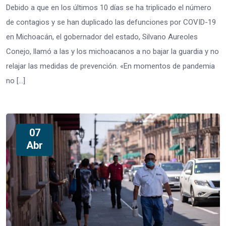
Debido a que en los últimos 10 días se ha triplicado el número
de contagios y se han duplicado las defunciones por COVID-19
en Michoacán, el gobernador del estado, Silvano Aureoles
Conejo, llamó a las y los michoacanos a no bajar la guardia y no
relajar las medidas de prevención. «En momentos de pandemia
no […]
07
Abr