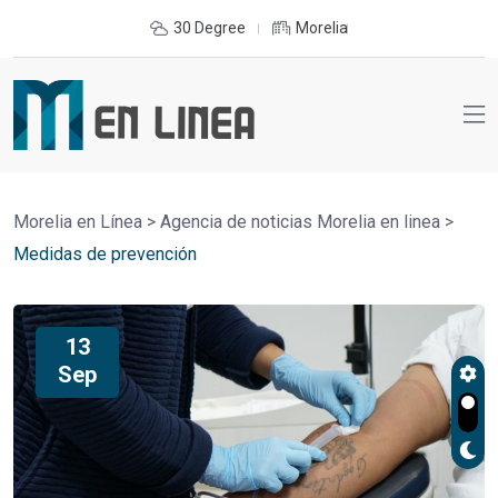
30 Degree
Morelia
Morelia en Línea
>
Agencia de noticias Morelia en linea
>
Medidas de prevención
13
Sep