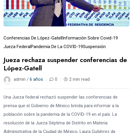
Conferencias De López-Gatell
Información Sobre Covid-19
Jueza Federal
Pandemia De La COVID-19
Suspensión
Jueza rechaza suspender conferencias de
López-Gatell
admin /
6 años
0
2 min read
Una Jueza federal rechazó suspender las conferencias de
prensa que el Gobierno de México brinda para informar a la
población sobre la pandemia de la COVID-19 en el país. La
resolución de la Jueza Séptima de Distrito en Materia
Administrativa de la Ciudad de México, Laura Gutiérrez de