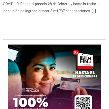
COVID-19. Desde el pasado 28 de febrero y hasta la fecha, la
institución ha logrado brindar 8 mil 737 capacitaciones, […]