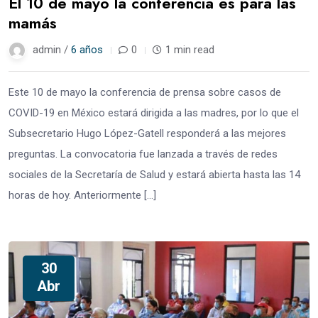
El 10 de mayo la conferencia es para las
mamás
admin /
6 años
0
1 min read
Este 10 de mayo la conferencia de prensa sobre casos de
COVID-19 en México estará dirigida a las madres, por lo que el
Subsecretario Hugo López-Gatell responderá a las mejores
preguntas. La convocatoria fue lanzada a través de redes
sociales de la Secretaría de Salud y estará abierta hasta las 14
horas de hoy. Anteriormente […]
30
Abr