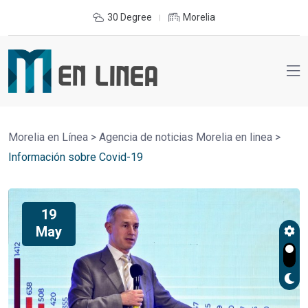
30 Degree
Morelia
Morelia en Línea
>
Agencia de noticias Morelia en linea
>
Información sobre Covid-19
19
May