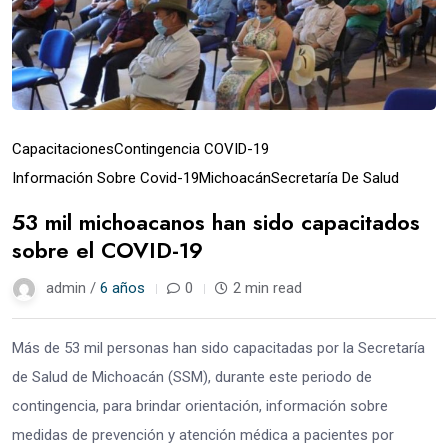
Capacitaciones
Contingencia COVID-19
Información Sobre Covid-19
Michoacán
Secretaría De Salud
53 mil michoacanos han sido capacitados
sobre el COVID-19
admin /
6 años
0
2 min read
Más de 53 mil personas han sido capacitadas por la Secretaría
de Salud de Michoacán (SSM), durante este periodo de
contingencia, para brindar orientación, información sobre
medidas de prevención y atención médica a pacientes por