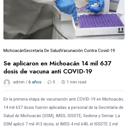
Michoacán
Secretaría De Salud
Vacunación Contra Covid-19
Se aplicaron en Michoacán 14 mil 637
dosis de vacuna anti COVID-19
admin /
6 años
0
1 min read
En la primera etapa de vacunación anti COVID-19 en Michoacán,
14 mil 637 dosis fueron aplicadas a personal de la Secretaría de
Salud de Michoacán (SSM), IMSS, ISSSTE, Sedena y Semar. La
SSM aplicó 7 mil 413 dosis; el IMSS 4 mil 640; el ISSSTE 2 mil