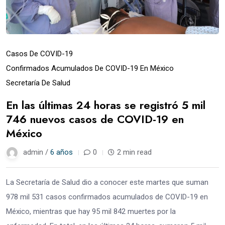
Casos De COVID-19
Confirmados Acumulados De COVID-19 En México
Secretaría De Salud
En las últimas 24 horas se registró 5 mil
746 nuevos casos de COVID-19 en
México
admin /
6 años
0
2 min read
La Secretaría de Salud dio a conocer este martes que suman
978 mil 531 casos confirmados acumulados de COVID-19 en
México, mientras que hay 95 mil 842 muertes por la