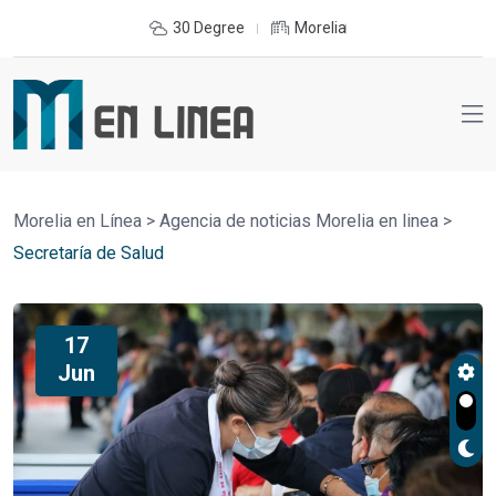
30 Degree
Morelia
Morelia en Línea
>
Agencia de noticias Morelia en linea
>
Secretaría de Salud
17
Jun