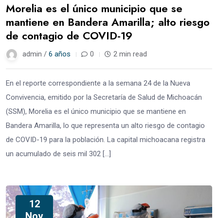
Morelia es el único municipio que se
mantiene en Bandera Amarilla; alto riesgo
de contagio de COVID-19
admin /
6 años
0
2 min read
En el reporte correspondiente a la semana 24 de la Nueva
Convivencia, emitido por la Secretaría de Salud de Michoacán
(SSM), Morelia es el único municipio que se mantiene en
Bandera Amarilla, lo que representa un alto riesgo de contagio
de COVID-19 para la población. La capital michoacana registra
un acumulado de seis mil 302 […]
12
Nov