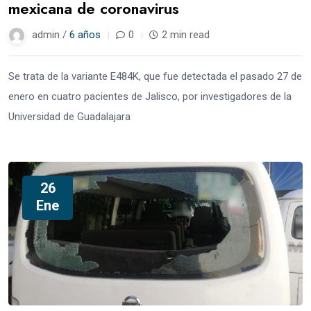
mexicana de coronavirus
admin /
6 años
0
2 min read
Se trata de la variante E484K, que fue detectada el pasado 27 de
enero en cuatro pacientes de Jalisco, por investigadores de la
Universidad de Guadalajara
26
Ene