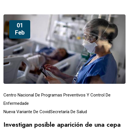
01
Feb
Centro Nacional De Programas Preventivos Y Control De
Enfermedade
Nueva Variante De Covid
Secretaría De Salud
Investigan posible aparición de una cepa