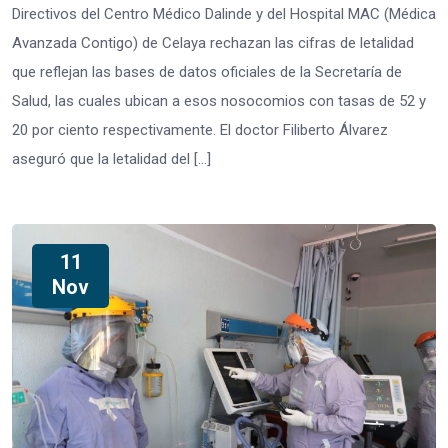
Directivos del Centro Médico Dalinde y del Hospital MAC (Médica
Avanzada Contigo) de Celaya rechazan las cifras de letalidad
que reflejan las bases de datos oficiales de la Secretaría de
Salud, las cuales ubican a esos nosocomios con tasas de 52 y
20 por ciento respectivamente. El doctor Filiberto Álvarez
aseguró que la letalidad del […]
11
Nov