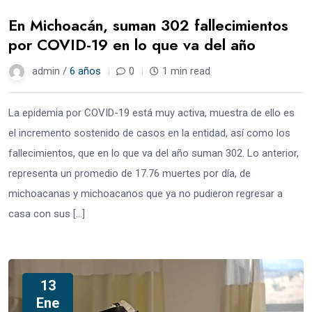
En Michoacán, suman 302 fallecimientos
por COVID-19 en lo que va del año
admin /
6 años
0
1 min read
La epidemia por COVID-19 está muy activa, muestra de ello es
el incremento sostenido de casos en la entidad, así como los
fallecimientos, que en lo que va del año suman 302. Lo anterior,
representa un promedio de 17.76 muertes por día, de
michoacanas y michoacanos que ya no pudieron regresar a
casa con sus […]
13
Ene