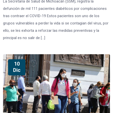
La Secretaría de Salud de Michoacán (SSM), registra la
defunción de mil 111 pacientes diabéticos por complicaciones
tras contraer el COVID-19 Estos pacientes son uno de los
grupos vulnerables a perder la vida si se contagian del virus, por
ello, se les exhorta a reforzar las medidas preventivas y la
principal es no salir de […]
10
Dic