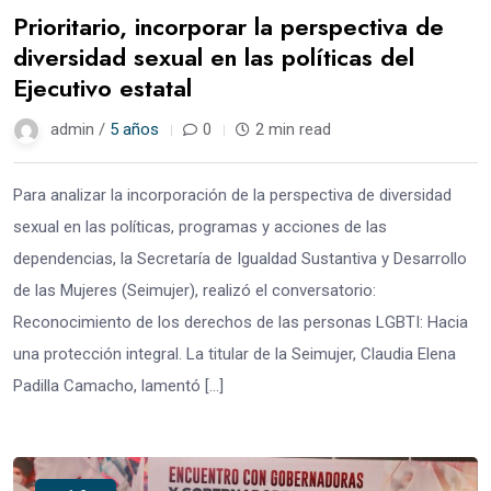
Prioritario, incorporar la perspectiva de
diversidad sexual en las políticas del
Ejecutivo estatal
admin /
5 años
0
2 min read
Para analizar la incorporación de la perspectiva de diversidad
sexual en las políticas, programas y acciones de las
dependencias, la Secretaría de Igualdad Sustantiva y Desarrollo
de las Mujeres (Seimujer), realizó el conversatorio:
Reconocimiento de los derechos de las personas LGBTI: Hacia
una protección integral. La titular de la Seimujer, Claudia Elena
Padilla Camacho, lamentó […]