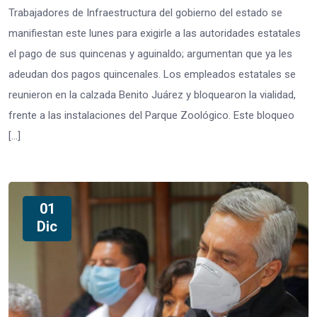
Trabajadores de Infraestructura del gobierno del estado se
manifiestan este lunes para exigirle a las autoridades estatales
el pago de sus quincenas y aguinaldo; argumentan que ya les
adeudan dos pagos quincenales. Los empleados estatales se
reunieron en la calzada Benito Juárez y bloquearon la vialidad,
frente a las instalaciones del Parque Zoológico. Este bloqueo
[…]
01
Dic