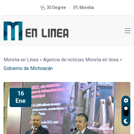
30 Degree
Morelia
Morelia en Línea
>
Agencia de noticias Morelia en linea
>
Gobierno de Michoacán
16
Ene