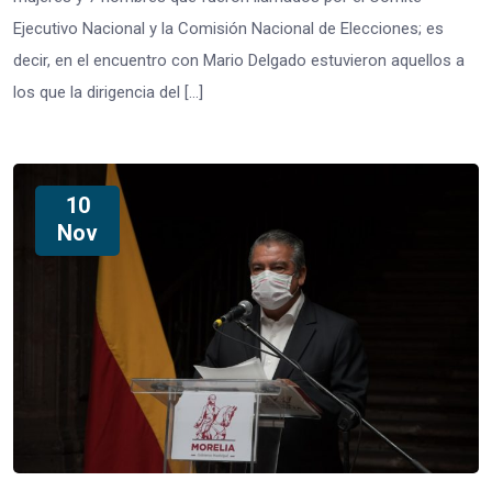
Ejecutivo Nacional y la Comisión Nacional de Elecciones; es
decir, en el encuentro con Mario Delgado estuvieron aquellos a
los que la dirigencia del […]
10
Nov