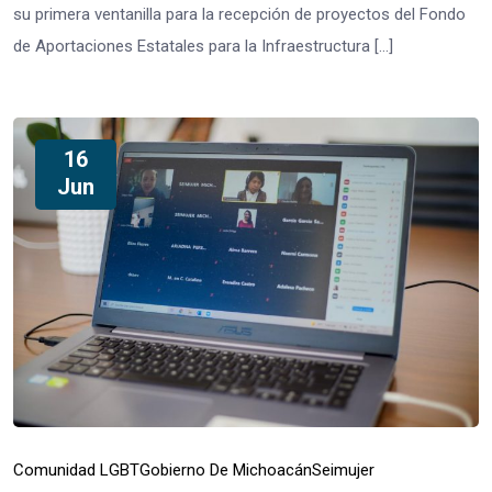
su primera ventanilla para la recepción de proyectos del Fondo
de Aportaciones Estatales para la Infraestructura […]
16
Jun
Comunidad LGBT
Gobierno De Michoacán
Seimujer