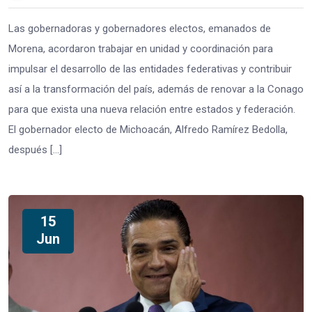
Las gobernadoras y gobernadores electos, emanados de
Morena, acordaron trabajar en unidad y coordinación para
impulsar el desarrollo de las entidades federativas y contribuir
así a la transformación del país, además de renovar a la Conago
para que exista una nueva relación entre estados y federación.
El gobernador electo de Michoacán, Alfredo Ramírez Bedolla,
después […]
15
Jun