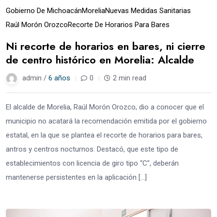
Gobierno De Michoacán
Morelia
Nuevas Medidas Sanitarias
Raúl Morón Orozco
Recorte De Horarios Para Bares
Ni recorte de horarios en bares, ni cierre
de centro histórico en Morelia: Alcalde
admin /
6 años
0
2 min read
El alcalde de Morelia, Raúl Morón Orozco, dio a conocer que el
municipio no acatará la recomendación emitida por el gobierno
estatal, en la que se plantea el recorte de horarios para bares,
antros y centros nocturnos. Destacó, que este tipo de
establecimientos con licencia de giro tipo “C”, deberán
mantenerse persistentes en la aplicación […]