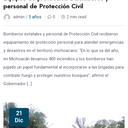
personal de Protección Civil
admin /
5 años
0
2 min read
Bomberos estatales y personal de Protección Civil recibieron
equipamiento de protección personal para atender emergencias
y desastres en el territorio michoacano. “En lo que va del año,
en Michoacán llevamos 400 incendios y los bomberos han
jugado un papel fundamental al incorporarse a las brigadas para
combatir fuego y proteger nuestros bosques”, afirmó el
Gobernador […]
21
Dic