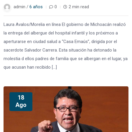
admin /
6 años
0
2 min read
Laura Avalos/Morelia en línea El gobierno de Michoacán realizó
la entrega del albergue del hospital infantil y los próximos a
aperturarse en ciudad salud a “Casa Emaús”, dirigida por el
sacerdote Salvador Carrera. Esta situación ha detonado la
molestia d ellos padres de familia que se albergan en el lugar, ya
que acusan han recibido […]
18
Ago