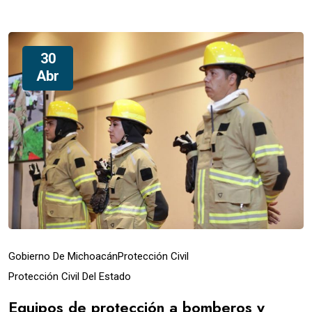
30
Abr
Gobierno De Michoacán
Protección Civil
Protección Civil Del Estado
Equipos de protección a bomberos y