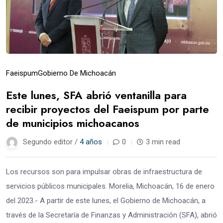
Faeispum
Gobierno De Michoacán
Este lunes, SFA abrió ventanilla para
recibir proyectos del Faeispum por parte
de municipios michoacanos
Segundo editor /
4 años
0
3 min read
Los recursos son para impulsar obras de infraestructura de
servicios públicos municipales. Morelia, Michoacán, 16 de enero
del 2023.- A partir de este lunes, el Gobierno de Michoacán, a
través de la Secretaría de Finanzas y Administración (SFA), abrió