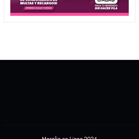
Morelia en Linea 2024