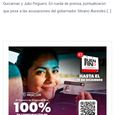
Quizaman y Julio Peguero. En rueda de prensa, puntualizaron
que pese a las acusaciones del gobernador Silvano Aureoles […]