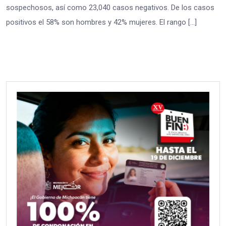
sospechosos, así como 23,040 casos negativos. De los casos
positivos el 58% son hombres y 42% mujeres. El rango […]