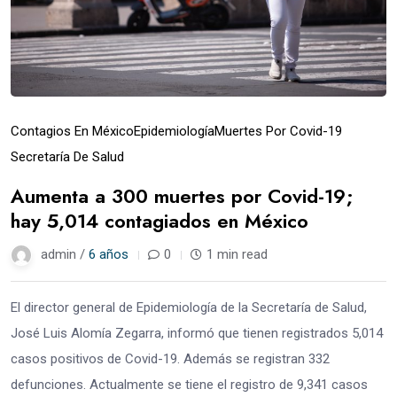
Contagios En México
Epidemiología
Muertes Por Covid-19
Secretaría De Salud
Aumenta a 300 muertes por Covid-19;
hay 5,014 contagiados en México
admin /
6 años
0
1 min read
El director general de Epidemiología de la Secretaría de Salud,
José Luis Alomía Zegarra, informó que tienen registrados 5,014
casos positivos de Covid-19. Además se registran 332
defunciones. Actualmente se tiene el registro de 9,341 casos