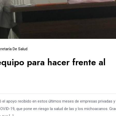
retaría De Salud
quipo para hacer frente al
ó el apoyo recibido en estos últimos meses de empresas privadas y
COVID-19, que pone en riesgo la salud de las y los michoacanos. Gra