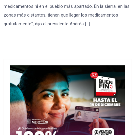
medicamentos ni en el pueblo más apartado. En la sierra, en las
zonas más distantes, tienen que llegar los medicamentos
gratuitamente”, dijo el presidente Andrés […]