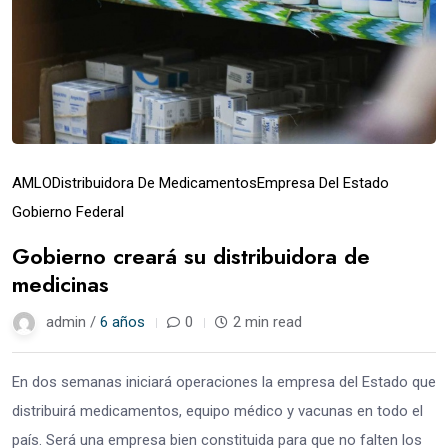
AMLO
Distribuidora De Medicamentos
Empresa Del Estado
Gobierno Federal
Gobierno creará su distribuidora de
medicinas
admin /
6 años
0
2 min read
En dos semanas iniciará operaciones la empresa del Estado que
distribuirá medicamentos, equipo médico y vacunas en todo el
país. Será una empresa bien constituida para que no falten los