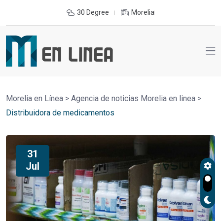
30 Degree
Morelia
Morelia en Línea
>
Agencia de noticias Morelia en linea
>
Distribuidora de medicamentos
31
Jul