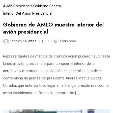
Avión Presidencial
Gobierno Federal
Interior Del Avión Presidencial
Gobierno de AMLO muestra interior del
avión presidencial
admin /
6 años
0
3 min read
Representantes de medios de comunicación pudieron subir este
lunes al avión presidencial para conocer el interior de la
aeronave y mostrarlo a la población en general. Luego de la
conferencia de prensa del presidente Andrés Manuel López
Obrador, que este día tuvo lugar en el hangar presidencial, con el
avión presidencial de fondo, los reporteros […]