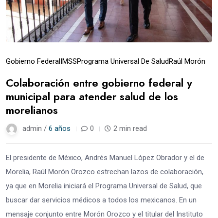
Gobierno Federal
IMSS
Programa Universal De Salud
Raúl Morón
Colaboración entre gobierno federal y
municipal para atender salud de los
morelianos
admin /
6 años
0
2 min read
El presidente de México, Andrés Manuel López Obrador y el de
Morelia, Raúl Morón Orozco estrechan lazos de colaboración,
ya que en Morelia iniciará el Programa Universal de Salud, que
buscar dar servicios médicos a todos los mexicanos. En un
mensaje conjunto entre Morón Orozco y el titular del Instituto