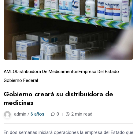
AMLO
Distribuidora De Medicamentos
Empresa Del Estado
Gobierno Federal
Gobierno creará su distribuidora de
medicinas
admin /
6 años
0
2 min read
En dos semanas iniciará operaciones la empresa del Estado que