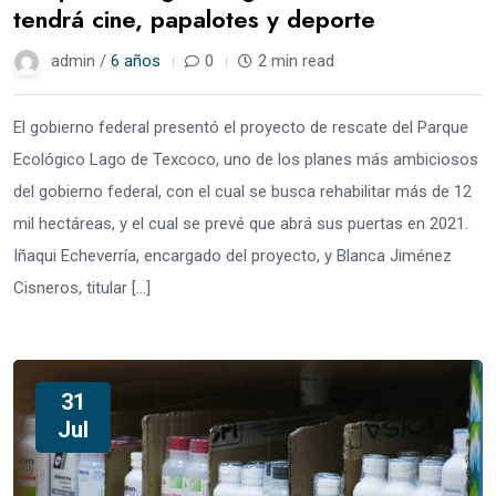
tendrá cine, papalotes y deporte
admin /
6 años
0
2 min read
El gobierno federal presentó el proyecto de rescate del Parque
Ecológico Lago de Texcoco, uno de los planes más ambiciosos
del gobierno federal, con el cual se busca rehabilitar más de 12
mil hectáreas, y el cual se prevé que abrá sus puertas en 2021.
Iñaqui Echeverría, encargado del proyecto, y Blanca Jiménez
Cisneros, titular […]
31
Jul