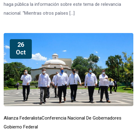
haga pública la información sobre este tema de relevancia
nacional. “Mientras otros países […]
26
Oct
Alianza Federalista
Conferencia Nacional De Gobernadores
Gobierno Federal