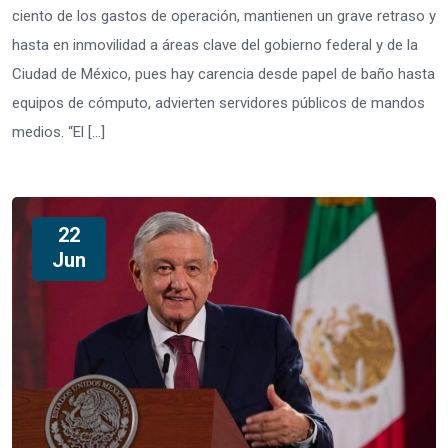
ciento de los gastos de operación, mantienen un grave retraso y
hasta en inmovilidad a áreas clave del gobierno federal y de la
Ciudad de México, pues hay carencia desde papel de baño hasta
equipos de cómputo, advierten servidores públicos de mandos
medios. “El […]
22
Jun