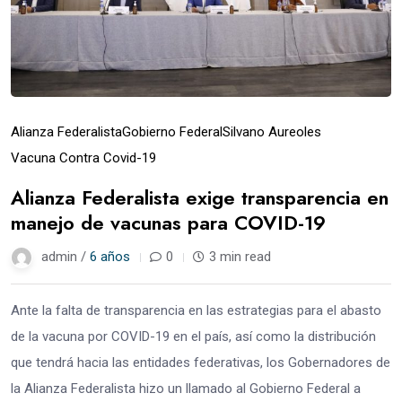
Alianza Federalista
Gobierno Federal
Silvano Aureoles
Vacuna Contra Covid-19
Alianza Federalista exige transparencia en
manejo de vacunas para COVID-19
admin /
6 años
0
3 min read
Ante la falta de transparencia en las estrategias para el abasto
de la vacuna por COVID-19 en el país, así como la distribución
que tendrá hacia las entidades federativas, los Gobernadores de
la Alianza Federalista hizo un llamado al Gobierno Federal a