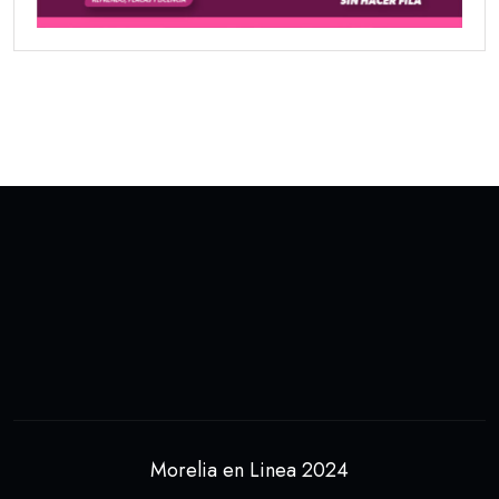
Morelia en Linea 2024