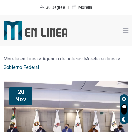
30 Degree
Morelia
Morelia en Línea
>
Agencia de noticias Morelia en linea
>
Gobierno Federal
20
Nov