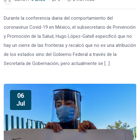
Durante la conferencia diaria del comportamiento del
coronavirus Covid-19 en México, el subsecretario de Prevención
y Promoción de la Salud, Hugo López-Gatell especificó que no
hay un cierre de las fronteras y recalcó que no es una atribución
de los estados sino del Gobierno Federal a través de la
Secretaría de Gobernación, pero actualmente se […]
06
Jul