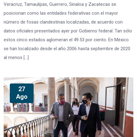
Veracruz, Tamaulipas, Guerrero, Sinaloa y Zacatecas se
posicionan como las entidades federativas con el mayor
número de fosas clandestinas localizadas, de acuerdo con
datos oficiales presentados ayer por Gobierno federal. Tan sólo
estos cinco estados aglomeran el 49.53 por ciento. En México
se han localizado desde el año 2006 hasta septiembre de 2020
al menos […]
27
Ago