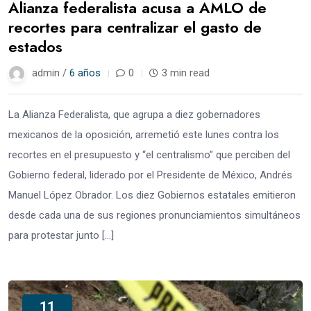
Alianza federalista acusa a AMLO de
recortes para centralizar el gasto de
estados
admin /
6 años
0
3 min read
La Alianza Federalista, que agrupa a diez gobernadores
mexicanos de la oposición, arremetió este lunes contra los
recortes en el presupuesto y “el centralismo” que perciben del
Gobierno federal, liderado por el Presidente de México, Andrés
Manuel López Obrador. Los diez Gobiernos estatales emitieron
desde cada una de sus regiones pronunciamientos simultáneos
para protestar junto […]
11