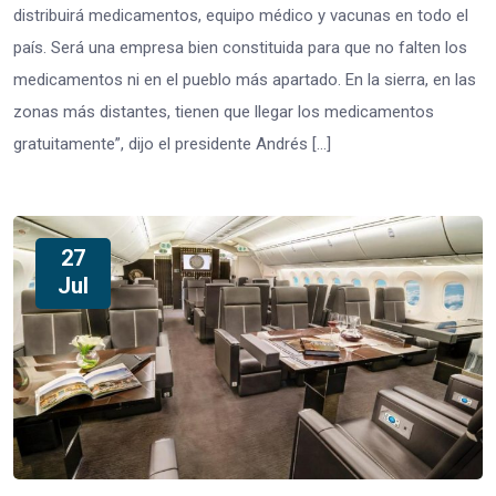
distribuirá medicamentos, equipo médico y vacunas en todo el
país. Será una empresa bien constituida para que no falten los
medicamentos ni en el pueblo más apartado. En la sierra, en las
zonas más distantes, tienen que llegar los medicamentos
gratuitamente”, dijo el presidente Andrés […]
27
Jul