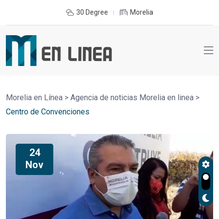
30 Degree
Morelia
Morelia en Línea
>
Agencia de noticias Morelia en linea
>
Centro de Convenciones
24
Nov