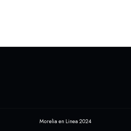
Morelia en Linea 2024