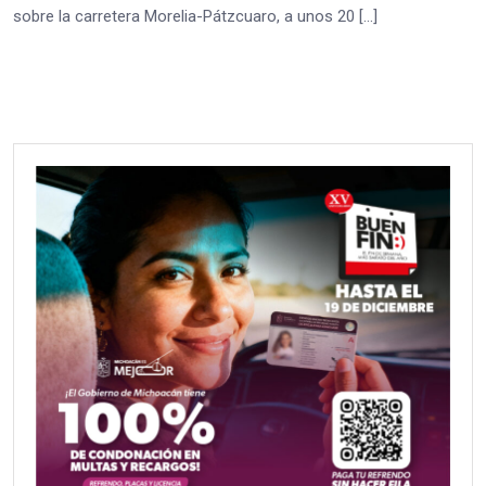
sobre la carretera Morelia-Pátzcuaro, a unos 20 […]