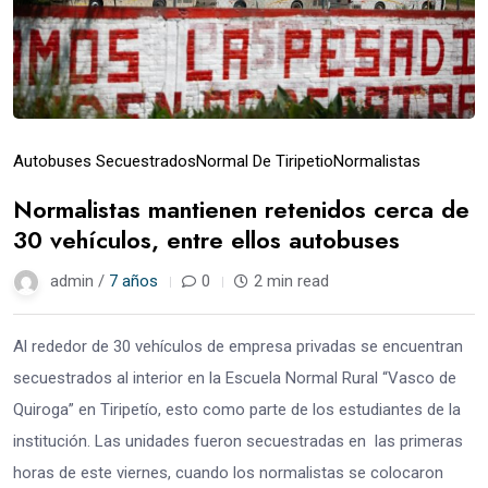
Autobuses Secuestrados
Normal De Tiripetio
Normalistas
Normalistas mantienen retenidos cerca de
30 vehículos, entre ellos autobuses
admin /
7 años
0
2 min read
Al rededor de 30 vehículos de empresa privadas se encuentran
secuestrados al interior en la Escuela Normal Rural “Vasco de
Quiroga” en Tiripetío, esto como parte de los estudiantes de la
institución. Las unidades fueron secuestradas en las primeras
horas de este viernes, cuando los normalistas se colocaron