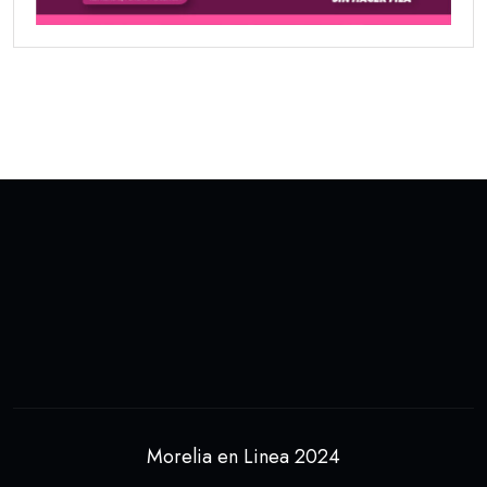
Morelia en Linea 2024