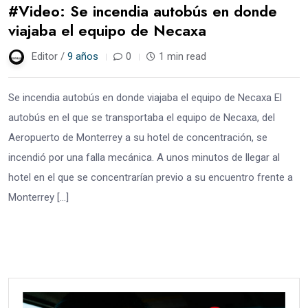
#Video: Se incendia autobús en donde
viajaba el equipo de Necaxa
Editor /
9 años
0
1 min read
Se incendia autobús en donde viajaba el equipo de Necaxa El
autobús en el que se transportaba el equipo de Necaxa, del
Aeropuerto de Monterrey a su hotel de concentración, se
incendió por una falla mecánica. A unos minutos de llegar al
hotel en el que se concentrarían previo a su encuentro frente a
Monterrey […]