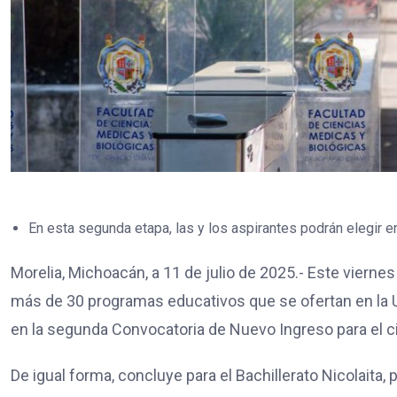
En esta segunda etapa, las y los aspirantes podrán elegir 
Morelia, Michoacán, a 11 de julio de 2025.- Este viernes 
más de 30 programas educativos que se ofertan en la
en la segunda Convocatoria de Nuevo Ingreso para el c
De igual forma, concluye para el Bachillerato Nicolaita, p