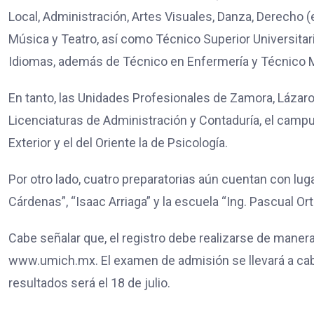
Local, Administración, Artes Visuales, Danza, Derecho (en
Música y Teatro, así como Técnico Superior Universitar
Idiomas, además de Técnico en Enfermería y Técnico 
En tanto, las Unidades Profesionales de Zamora, Lázar
Licenciaturas de Administración y Contaduría, el campu
Exterior y el del Oriente la de Psicología.
Por otro lado, cuatro preparatorias aún cuentan con lug
Cárdenas”, “Isaac Arriaga” y la escuela “Ing. Pascual Ort
Cabe señalar que, el registro debe realizarse de manera
www.umich.mx. El examen de admisión se llevará a cabo 
resultados será el 18 de julio.