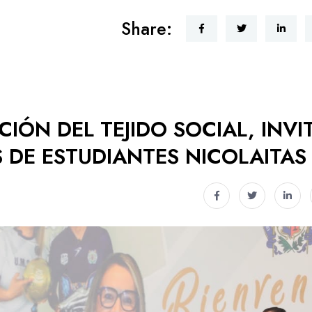
Share:
IÓN DEL TEJIDO SOCIAL, INVI
 DE ESTUDIANTES NICOLAITAS