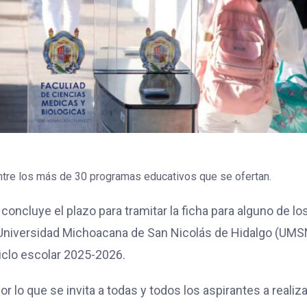
entre los más de 30 programas educativos que se ofertan.
concluye el plazo para tramitar la ficha para alguno de lo
 Universidad Michoacana de San Nicolás de Hidalgo (UM
iclo escolar 2025-2026.
or lo que se invita a todas y todos los aspirantes a realiz