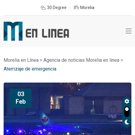
30 Degree
Morelia
Morelia en Línea
>
Agencia de noticias Morelia en linea
>
Aterrizaje de emergencia
03
Feb