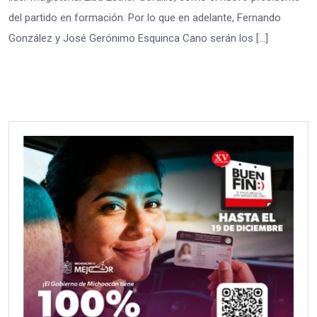
del partido en formación. Por lo que en adelante, Fernando
González y José Gerónimo Esquinca Cano serán los […]