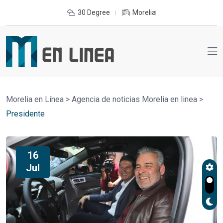
30 Degree
Morelia
Morelia en Línea
>
Agencia de noticias Morelia en linea
>
Presidente
16
Jul