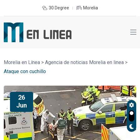
30 Degree
Morelia
Morelia en Línea
>
Agencia de noticias Morelia en linea
>
Ataque con cuchillo
26
Jun