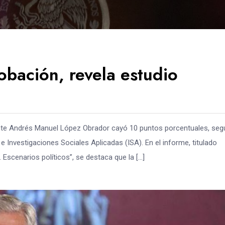
bación, revela estudio
nte Andrés Manuel López Obrador cayó 10 puntos porcentuales, seg
Investigaciones Sociales Aplicadas (ISA). En el informe, titulado
 Escenarios políticos”, se destaca que la […]