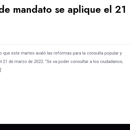
e mandato se aplique el 21
 que este martes avaló las reformas para la consulta popular y
el 21 de marzo de 2022. “Se va poder consultar a los ciudadanos,
]