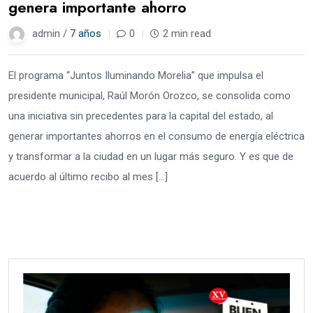
genera importante ahorro
admin /
7 años
0
2 min read
El programa “Juntos Iluminando Morelia” que impulsa el
presidente municipal, Raúl Morón Orozco, se consolida como
una iniciativa sin precedentes para la capital del estado, al
generar importantes ahorros en el consumo de energía eléctrica
y transformar a la ciudad en un lugar más seguro. Y es que de
acuerdo al último recibo al mes […]