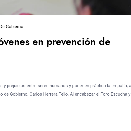
 De Gobierno
jóvenes en prevención de
as y prejuicios entre seres humanos y poner en práctica la empatía, a
ario de Gobierno, Carlos Herrera Tello. Al encabezar el Foro Escucha y