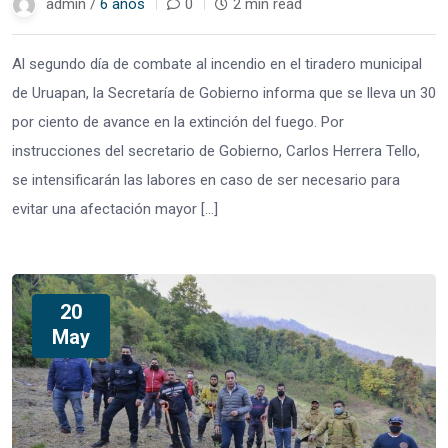
admin /
6 años
0
2 min read
Al segundo día de combate al incendio en el tiradero municipal
de Uruapan, la Secretaría de Gobierno informa que se lleva un 30
por ciento de avance en la extinción del fuego. Por
instrucciones del secretario de Gobierno, Carlos Herrera Tello,
se intensificarán las labores en caso de ser necesario para
evitar una afectación mayor […]
20
May