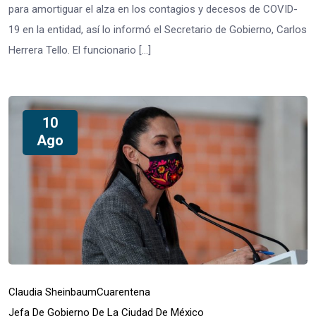
para amortiguar el alza en los contagios y decesos de COVID-
19 en la entidad, así lo informó el Secretario de Gobierno, Carlos
Herrera Tello. El funcionario […]
10
Ago
Claudia Sheinbaum
Cuarentena
Jefa De Gobierno De La Ciudad De México