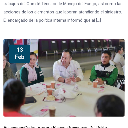
trabajos del Comité Técnico de Manejo del Fuego, así como las
acciones de los elementos que laboran atendiendo el siniestro.
El encargado de la política interna informó que al […]
13
Feb
Adicciones
Carlos Herrera
Jóvenes
Prevención Del Delito