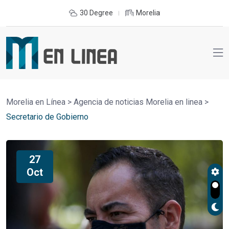
30 Degree
Morelia
Morelia en Línea
>
Agencia de noticias Morelia en linea
>
Secretario de Gobierno
27
Oct