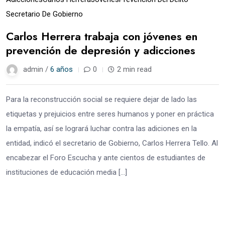
Secretario De Gobierno
Carlos Herrera trabaja con jóvenes en
prevención de depresión y adicciones
admin /
6 años
0
2 min read
Para la reconstrucción social se requiere dejar de lado las
etiquetas y prejuicios entre seres humanos y poner en práctica
la empatía, así se logrará luchar contra las adiciones en la
entidad, indicó el secretario de Gobierno, Carlos Herrera Tello. Al
encabezar el Foro Escucha y ante cientos de estudiantes de
instituciones de educación media […]