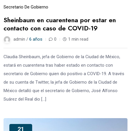
Secretario De Gobierno
Sheinbaum en cuarentena por estar en
contacto con caso de COVID-19
admin /
6 años
0
1 min read
Claudia Sheinbaum, jefa de Gobierno de la Ciudad de México,
estará en cuarentena tras haber estado en contacto con
secretario de Gobierno quien dio positivo a COVID-19. A través
de su cuenta de Twitter, la jefa de Gobierno de la Ciudad de
México detalló que el secretario de Gobierno, José Alfonso
Suárez del Real dio […]
21