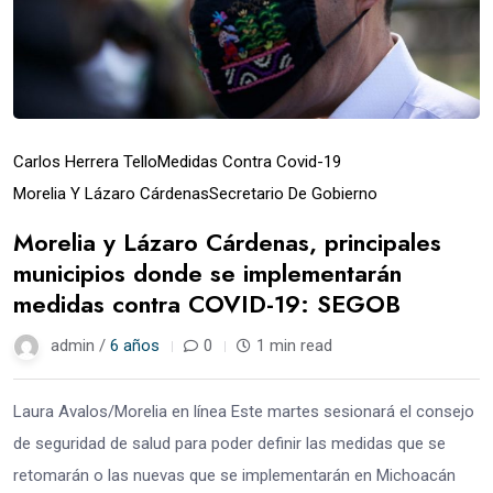
Carlos Herrera Tello
Medidas Contra Covid-19
Morelia Y Lázaro Cárdenas
Secretario De Gobierno
Morelia y Lázaro Cárdenas, principales
municipios donde se implementarán
medidas contra COVID-19: SEGOB
admin /
6 años
0
1 min read
Laura Avalos/Morelia en línea Este martes sesionará el consejo
de seguridad de salud para poder definir las medidas que se
retomarán o las nuevas que se implementarán en Michoacán