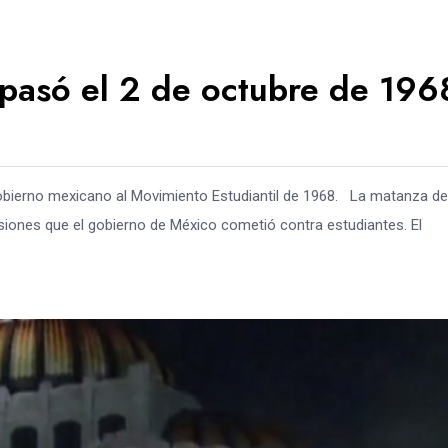
 pasó el 2 de octubre de 196
gobierno mexicano al Movimiento Estudiantil de 1968. La matanza de
siones que el gobierno de México cometió contra estudiantes. El