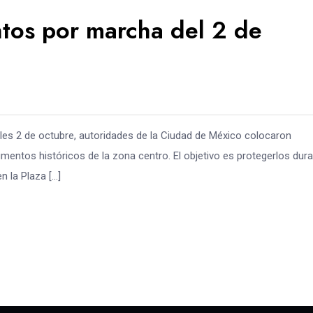
tos por marcha del 2 de
les 2 de octubre, autoridades de la Ciudad de México colocaron
mentos históricos de la zona centro. El objetivo es protegerlos dur
 la Plaza […]