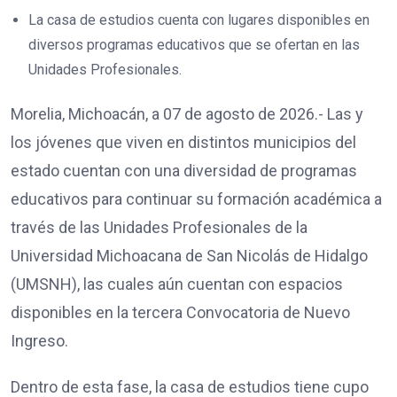
La casa de estudios cuenta con lugares disponibles en
diversos programas educativos que se ofertan en las
Unidades Profesionales.
Morelia, Michoacán, a 07 de agosto de 2026.- Las y
los jóvenes que viven en distintos municipios del
estado cuentan con una diversidad de programas
educativos para continuar su formación académica a
través de las Unidades Profesionales de la
Universidad Michoacana de San Nicolás de Hidalgo
(UMSNH), las cuales aún cuentan con espacios
disponibles en la tercera Convocatoria de Nuevo
Ingreso.
Dentro de esta fase, la casa de estudios tiene cupo