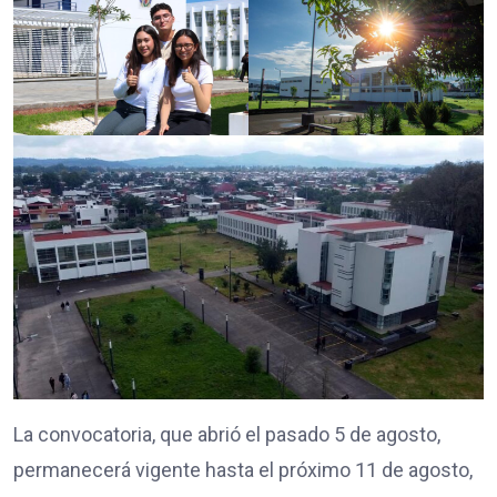
La convocatoria, que abrió el pasado 5 de agosto,
permanecerá vigente hasta el próximo 11 de agosto,