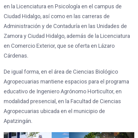
en la Licenciatura en Psicología en el campus de
Ciudad Hidalgo, así como en las carreras de
Administración y de Contaduría en las Unidades de
Zamora y Ciudad Hidalgo, además de la Licenciatura
en Comercio Exterior, que se oferta en Lázaro
Cárdenas.
De igual forma, en el área de Ciencias Biológico
Agropecuarias mantiene espacios para el programa
educativo de Ingeniero Agrónomo Horticultor, en
modalidad presencial, en la Facultad de Ciencias
Agropecuarias ubicada en el municipio de
Apatzingán.