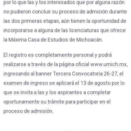
por lo que las y los interesados que por alguna razón
no pudieron concluir su proceso de admisión durante
las dos primeras etapas, aún tienen la oportunidad de
incorporarse a alguna de las licenciaturas que ofrece
la Máxima Casa de Estudios de Michoacán.
El registro es completamente personal y podrá
realizarse a través de la página oficial www.umich.mx,
ingresando al banner Tercera Convocatoria 26-27, el
examen de ingreso se aplicará el 13 de agosto por lo
que se invita a las y los aspirantes a completar
oportunamente su trámite para participar en el
proceso de admisión.