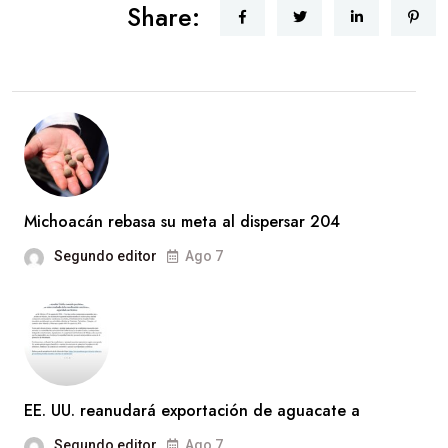
Share:
Michoacán rebasa su meta al dispersar 204
Segundo editor
Ago 7
EE. UU. reanudará exportación de aguacate a
Segundo editor
Ago 7