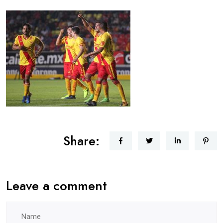
Share:
Leave a comment