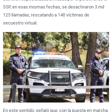
SSP, en esas mismas fechas, se desactivaron 3 mil
125 llamadas, rescatando a 140 víctimas de
secuestro virtual.
En este sentido, señaló que, con la puesta en marcha