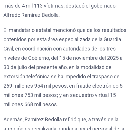
más de 4 mil 113 víctimas, destacó el gobernador
Alfredo Ramírez Bedolla.
El mandatario estatal mencionó que de los resultados
obtenidos por esta área especializada de la Guardia
Civil, en coordinación con autoridades de los tres
niveles de Gobierno, del 15 de noviembre del 2025 al
30 de julio del presente año, en la modalidad de
extorsión telefónica se ha impedido el traspaso de
269 millones 954 mil pesos; en fraude electrónico 5
millones 753 mil pesos; y en secuestro virtual 15
millones 668 mil pesos.
Además, Ramírez Bedolla refirió que, a través de la
atención especializada brindada por el personal de la