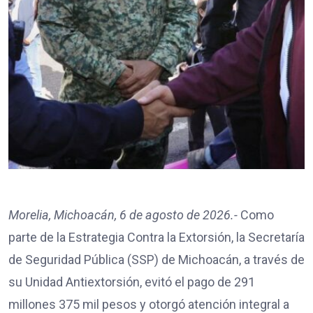
Morelia, Michoacán, 6 de agosto de 2026.-
Como
parte de la Estrategia Contra la Extorsión, la Secretaría
de Seguridad Pública (SSP) de Michoacán, a través de
su Unidad Antiextorsión, evitó el pago de 291
millones 375 mil pesos y otorgó atención integral a