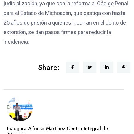
judicialización, ya que con la reforma al Código Penal
para el Estado de Michoacán, que castiga con hasta
25 años de prisión a quienes incurran en el delito de
extorsión, se dan pasos firmes para reducir la
incidencia.
Share:
Inaugura Alfonso Martínez Centro Integral de