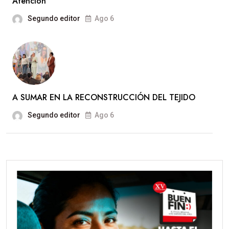
Atención
Segundo editor
Ago 6
A SUMAR EN LA RECONSTRUCCIÓN DEL TEJIDO
Segundo editor
Ago 6