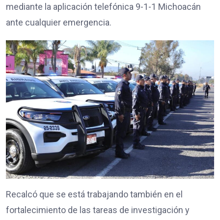
mediante la aplicación telefónica 9-1-1 Michoacán
ante cualquier emergencia.
Recalcó que se está trabajando también en el
fortalecimiento de las tareas de investigación y