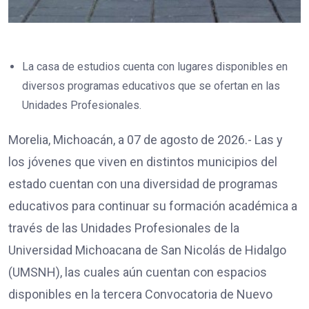
La casa de estudios cuenta con lugares disponibles en
diversos programas educativos que se ofertan en las
Unidades Profesionales.
Morelia, Michoacán, a 07 de agosto de 2026.- Las y
los jóvenes que viven en distintos municipios del
estado cuentan con una diversidad de programas
educativos para continuar su formación académica a
través de las Unidades Profesionales de la
Universidad Michoacana de San Nicolás de Hidalgo
(UMSNH), las cuales aún cuentan con espacios
disponibles en la tercera Convocatoria de Nuevo