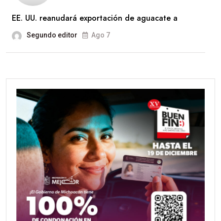
EE. UU. reanudará exportación de aguacate a
Segundo editor
Ago 7