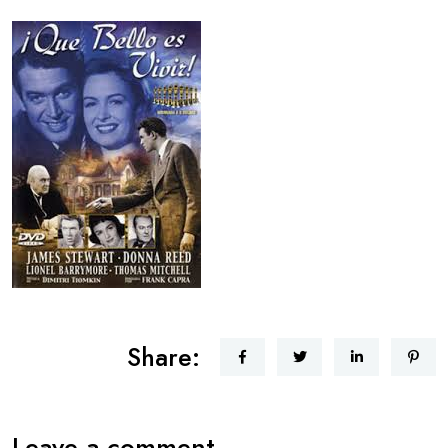
Share:
Leave a comment