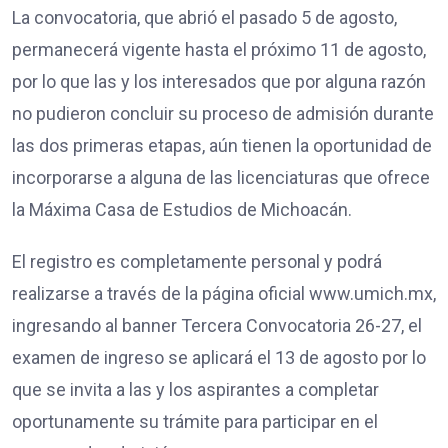
La convocatoria, que abrió el pasado 5 de agosto,
permanecerá vigente hasta el próximo 11 de agosto,
por lo que las y los interesados que por alguna razón
no pudieron concluir su proceso de admisión durante
las dos primeras etapas, aún tienen la oportunidad de
incorporarse a alguna de las licenciaturas que ofrece
la Máxima Casa de Estudios de Michoacán.
El registro es completamente personal y podrá
realizarse a través de la página oficial www.umich.mx,
ingresando al banner Tercera Convocatoria 26-27, el
examen de ingreso se aplicará el 13 de agosto por lo
que se invita a las y los aspirantes a completar
oportunamente su trámite para participar en el