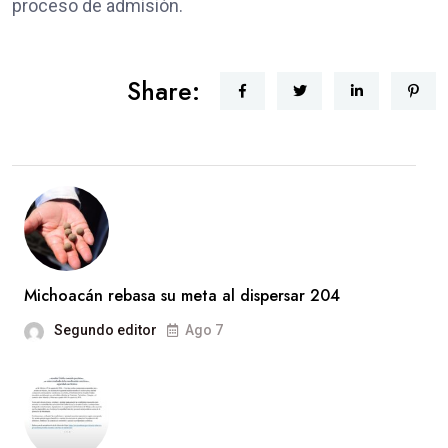
proceso de admisión.
Share:
Michoacán rebasa su meta al dispersar 204
Segundo editor
Ago 7