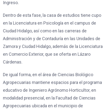
Ingreso.
Dentro de esta fase, la casa de estudios tiene cupo
en la Licenciatura en Psicología en el campus de
Ciudad Hidalgo, así como en las carreras de
Administración y de Contaduría en las Unidades de
Zamora y Ciudad Hidalgo, además de la Licenciatura
en Comercio Exterior, que se oferta en Lázaro
Cárdenas.
De igual forma, en el área de Ciencias Biológico
Agropecuarias mantiene espacios para el programa
educativo de Ingeniero Agrónomo Horticultor, en
modalidad presencial, en la Facultad de Ciencias
Agropecuarias ubicada en el municipio de