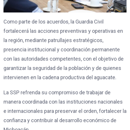
Como parte de los acuerdos, la Guardia Civil
fortalecerá las acciones preventivas y operativas en
la región, mediante patrullajes estratégicos,
presencia institucional y coordinación permanente
con las autoridades competentes, con el objetivo de
garantizar la seguridad de la población y de quienes
intervienen en la cadena productiva del aguacate.
La SSP refrenda su compromiso de trabajar de
manera coordinada con las instituciones nacionales
e internacionales para preservar el orden, fortalecer la
confianza y contribuir al desarrollo económico de
Michoacán.