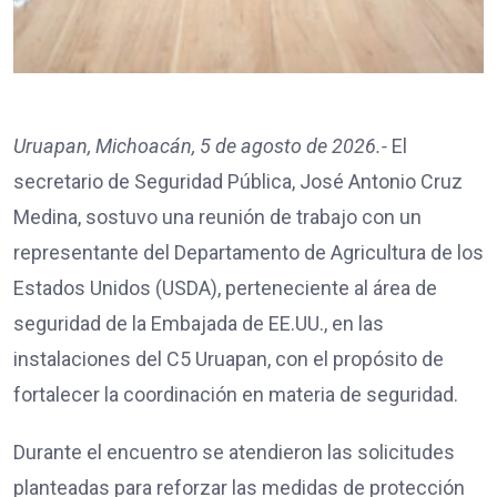
Uruapan, Michoacán, 5 de agosto de 2026.-
El
secretario de Seguridad Pública, José Antonio Cruz
Medina, sostuvo una reunión de trabajo con un
representante del Departamento de Agricultura de los
Estados Unidos (USDA), perteneciente al área de
seguridad de la Embajada de EE.UU., en las
instalaciones del C5 Uruapan, con el propósito de
fortalecer la coordinación en materia de seguridad.
Durante el encuentro se atendieron las solicitudes
planteadas para reforzar las medidas de protección