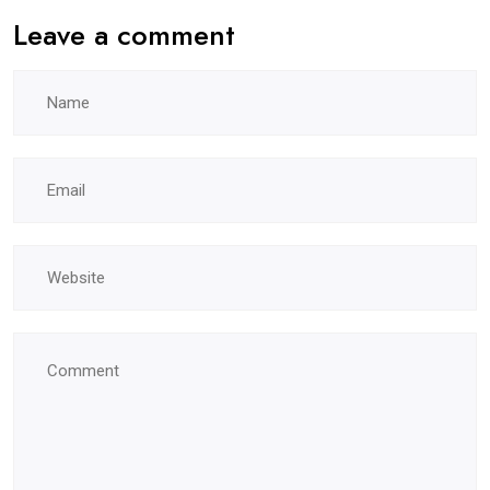
Leave a comment