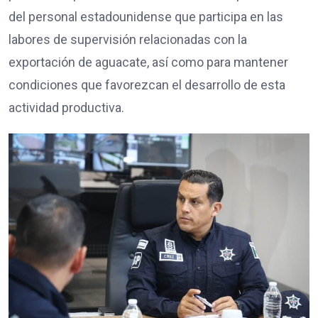
del personal estadounidense que participa en las
labores de supervisión relacionadas con la
exportación de aguacate, así como para mantener
condiciones que favorezcan el desarrollo de esta
actividad productiva.