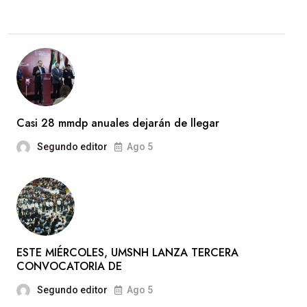
Casi 28 mmdp anuales dejarán de llegar
Segundo editor
Ago 5
ESTE MIÉRCOLES, UMSNH LANZA TERCERA
CONVOCATORIA DE
Segundo editor
Ago 5