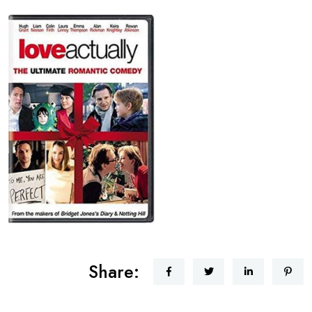
Share: