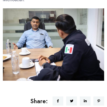
Share: