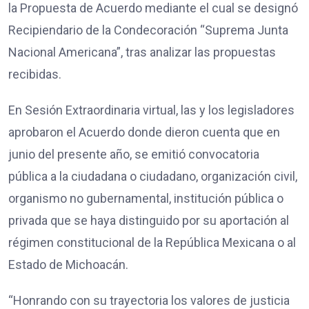
la Propuesta de Acuerdo mediante el cual se designó
Recipiendario de la Condecoración “Suprema Junta
Nacional Americana”, tras analizar las propuestas
recibidas.
En Sesión Extraordinaria virtual, las y los legisladores
aprobaron el Acuerdo donde dieron cuenta que en
junio del presente año, se emitió convocatoria
pública a la ciudadana o ciudadano, organización civil,
organismo no gubernamental, institución pública o
privada que se haya distinguido por su aportación al
régimen constitucional de la República Mexicana o al
Estado de Michoacán.
“Honrando con su trayectoria los valores de justicia