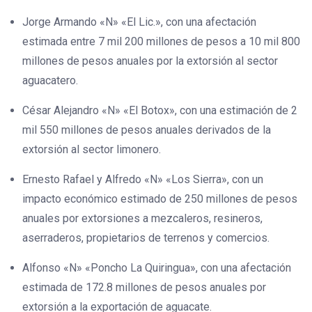
Jorge Armando «N» «El Lic.», con una afectación
estimada entre 7 mil 200 millones de pesos a 10 mil 800
millones de pesos anuales por la extorsión al sector
aguacatero.
César Alejandro «N» «El Botox», con una estimación de 2
mil 550 millones de pesos anuales derivados de la
extorsión al sector limonero.
Ernesto Rafael y Alfredo «N» «Los Sierra», con un
impacto económico estimado de 250 millones de pesos
anuales por extorsiones a mezcaleros, resineros,
aserraderos, propietarios de terrenos y comercios.
Alfonso «N» «Poncho La Quiringua», con una afectación
estimada de 172.8 millones de pesos anuales por
extorsión a la exportación de aguacate.