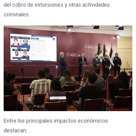
del cobro de extorsiones y otras actividades
criminales.
Entre los principales impactos económicos
destacan: