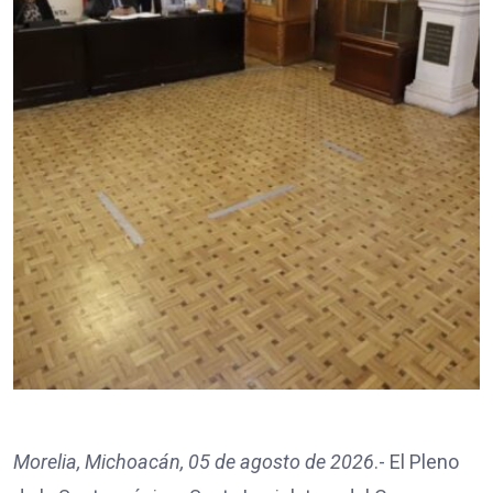
Morelia, Michoacán, 05 de agosto de 2026
.- El Pleno