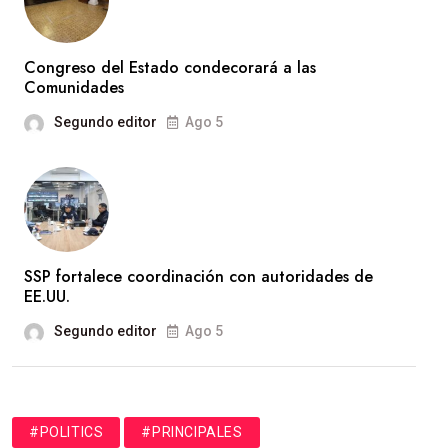
Congreso del Estado condecorará a las
Comunidades
Segundo editor
Ago 5
SSP fortalece coordinación con autoridades de
EE.UU.
Segundo editor
Ago 5
#POLITICS
#PRINCIPALES