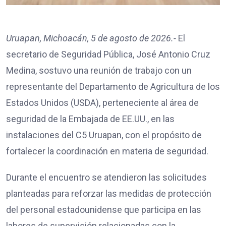
Uruapan, Michoacán, 5 de agosto de 2026.-
El
secretario de Seguridad Pública, José Antonio Cruz
Medina, sostuvo una reunión de trabajo con un
representante del Departamento de Agricultura de los
Estados Unidos (USDA), perteneciente al área de
seguridad de la Embajada de EE.UU., en las
instalaciones del C5 Uruapan, con el propósito de
fortalecer la coordinación en materia de seguridad.
Durante el encuentro se atendieron las solicitudes
planteadas para reforzar las medidas de protección
del personal estadounidense que participa en las
labores de supervisión relacionadas con la