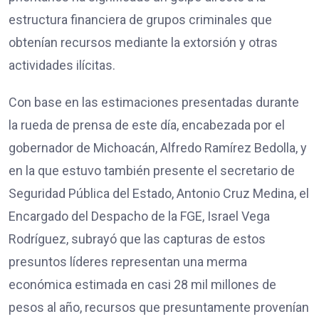
estructura financiera de grupos criminales que
obtenían recursos mediante la extorsión y otras
actividades ilícitas.
Con base en las estimaciones presentadas durante
la rueda de prensa de este día, encabezada por el
gobernador de Michoacán, Alfredo Ramírez Bedolla, y
en la que estuvo también presente el secretario de
Seguridad Pública del Estado, Antonio Cruz Medina, el
Encargado del Despacho de la FGE, Israel Vega
Rodríguez, subrayó que las capturas de estos
presuntos líderes representan una merma
económica estimada en casi 28 mil millones de
pesos al año, recursos que presuntamente provenían