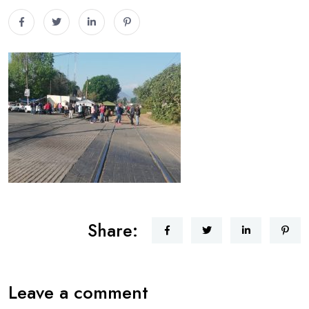
Share:
Leave a comment