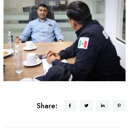
Share: