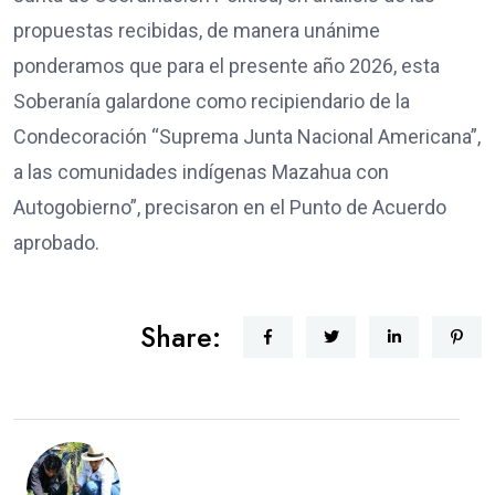
propuestas recibidas, de manera unánime
ponderamos que para el presente año 2026, esta
Soberanía galardone como recipiendario de la
Condecoración “Suprema Junta Nacional Americana”,
a las comunidades indígenas Mazahua con
Autogobierno”, precisaron en el Punto de Acuerdo
aprobado.
Share: