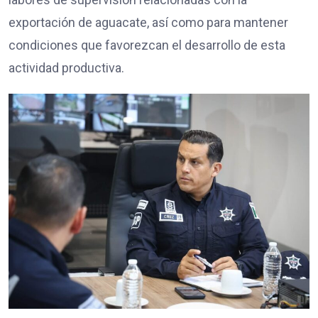
exportación de aguacate, así como para mantener
condiciones que favorezcan el desarrollo de esta
actividad productiva.