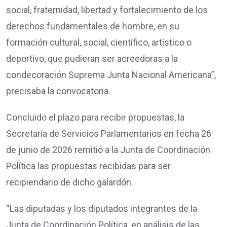
social, fraternidad, libertad y fortalecimiento de los
derechos fundamentales de hombre, en su
formación cultural, social, científico, artístico o
deportivo, que pudieran ser acreedoras a la
condecoración Suprema Junta Nacional Americana”,
precisaba la convocatoria.
Concluido el plazo para recibir propuestas, la
Secretaría de Servicios Parlamentarios en fecha 26
de junio de 2026 remitió a la Junta de Coordinación
Política las propuestas recibidas para ser
recipiendario de dicho galardón.
“Las diputadas y los diputados integrantes de la
Junta de Coordinación Política, en análisis de las