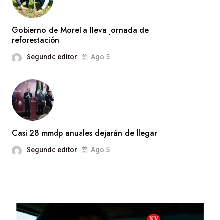
Gobierno de Morelia lleva jornada de
reforestación
Segundo editor
Ago 5
Casi 28 mmdp anuales dejarán de llegar
Segundo editor
Ago 5