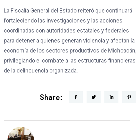
La Fiscalía General del Estado reiteró que continuará
fortaleciendo las investigaciones y las acciones
coordinadas con autoridades estatales y federales
para detener a quienes generan violencia y afectan la
economía de los sectores productivos de Michoacán,
privilegiando el combate a las estructuras financieras
de la delincuencia organizada.
Share: