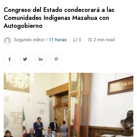
Congreso del Estado condecorará a las
Comunidades Indígenas Mazahua con
Autogobierno
Segundo editor /
11 horas
0
2 min read