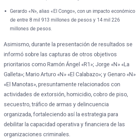
Gerardo «N», alias «El Congo», con un impacto económico
de entre 8 mil 913 millones de pesos y 14 mil 226
millones de pesos.
Asimismo, durante la presentación de resultados se
informó sobre las capturas de otros objetivos
prioritarios como Ramón Ángel «R1»; Jorge «N» «La
Galleta»; Mario Arturo «N» «El Calabazo»; y Genaro «N»
«El Manotas», presuntamente relacionados con
actividades de extorsión, homicidio, cobro de piso,
secuestro, tráfico de armas y delincuencia
organizada, fortaleciendo así la estrategia para
debilitar la capacidad operativa y financiera de las
organizaciones criminales.