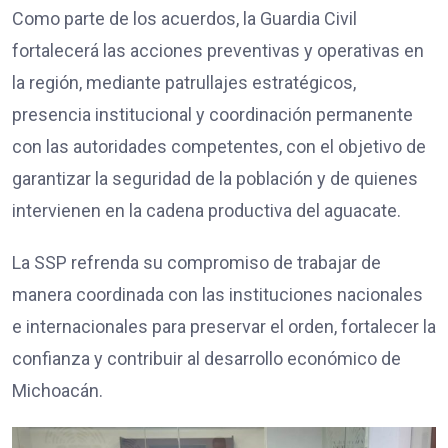
Como parte de los acuerdos, la Guardia Civil
fortalecerá las acciones preventivas y operativas en
la región, mediante patrullajes estratégicos,
presencia institucional y coordinación permanente
con las autoridades competentes, con el objetivo de
garantizar la seguridad de la población y de quienes
intervienen en la cadena productiva del aguacate.
La SSP refrenda su compromiso de trabajar de
manera coordinada con las instituciones nacionales
e internacionales para preservar el orden, fortalecer la
confianza y contribuir al desarrollo económico de
Michoacán.