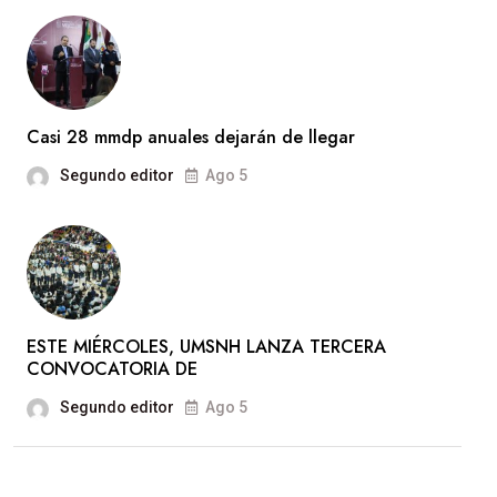
Casi 28 mmdp anuales dejarán de llegar
Segundo editor
Ago 5
ESTE MIÉRCOLES, UMSNH LANZA TERCERA
CONVOCATORIA DE
Segundo editor
Ago 5