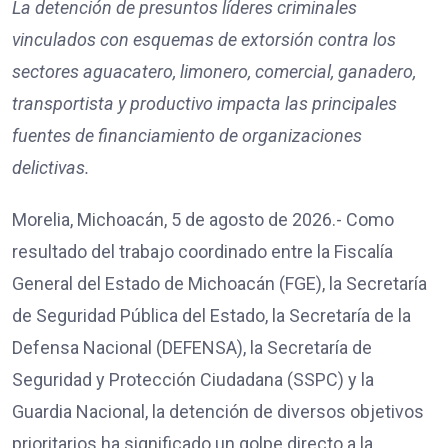
La detención de presuntos líderes criminales
vinculados con esquemas de extorsión contra los
sectores aguacatero, limonero, comercial, ganadero,
transportista y productivo impacta las principales
fuentes de financiamiento de organizaciones
delictivas.
Morelia, Michoacán, 5 de agosto de 2026.- Como
resultado del trabajo coordinado entre la Fiscalía
General del Estado de Michoacán (FGE), la Secretaría
de Seguridad Pública del Estado, la Secretaría de la
Defensa Nacional (DEFENSA), la Secretaría de
Seguridad y Protección Ciudadana (SSPC) y la
Guardia Nacional, la detención de diversos objetivos
prioritarios ha significado un golpe directo a la