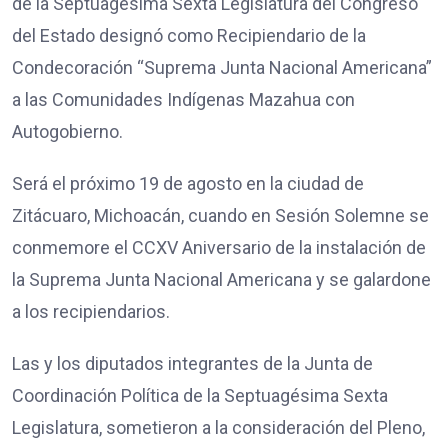
de la Septuagésima Sexta Legislatura del Congreso
del Estado designó como Recipiendario de la
Condecoración “Suprema Junta Nacional Americana”
a las Comunidades Indígenas Mazahua con
Autogobierno.
Será el próximo 19 de agosto en la ciudad de
Zitácuaro, Michoacán, cuando en Sesión Solemne se
conmemore el CCXV Aniversario de la instalación de
la Suprema Junta Nacional Americana y se galardone
a los recipiendarios.
Las y los diputados integrantes de la Junta de
Coordinación Política de la Septuagésima Sexta
Legislatura, sometieron a la consideración del Pleno,