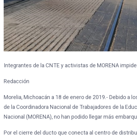
Integrantes de la CNTE y activistas de MORENA impiden
Redacción
Morelia, Michoacán a 18 de enero de 2019.- Debido a l
de la Coordinadora Nacional de Trabajadores de la Edu
Nacional (MORENA), no han podido llegar más embarques
Por el cierre del ducto que conecta al centro de distri