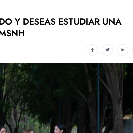
ADO Y DESEAS ESTUDIAR UNA
UMSNH