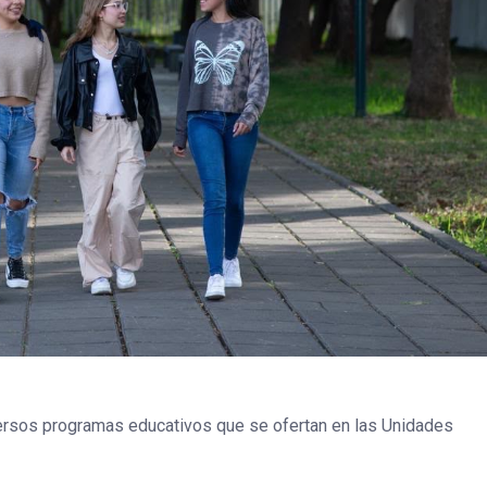
versos programas educativos que se ofertan en las Unidades