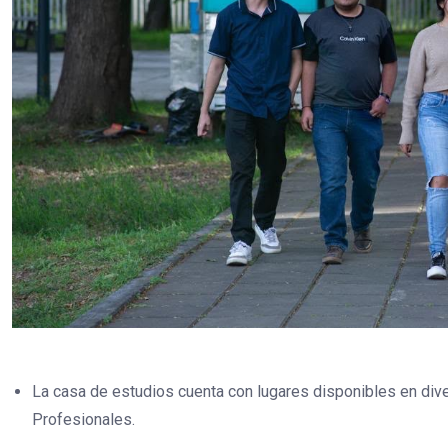
La casa de estudios cuenta con lugares disponibles en di
Profesionales.